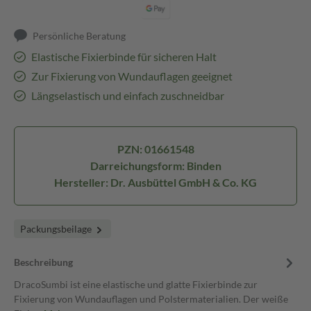
Persönliche Beratung
Elastische Fixierbinde für sicheren Halt
Zur Fixierung von Wundauflagen geeignet
Längselastisch und einfach zuschneidbar
PZN: 01661548
Darreichungsform: Binden
Hersteller: Dr. Ausbüttel GmbH & Co. KG
Packungsbeilage
Beschreibung
DracoSumbi ist eine elastische und glatte Fixierbinde zur
Fixierung von Wundauflagen und Polstermaterialien. Der weiße