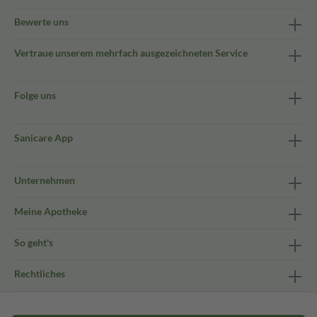
Bewerte uns
Vertraue unserem mehrfach ausgezeichneten Service
Folge uns
Sanicare App
Unternehmen
Meine Apotheke
So geht's
Rechtliches