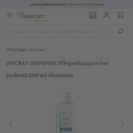
versandkostenfrei
ab 29 € und für E-Rezepte
Mittel gegen Juckreiz
DUCRAY SENSINOL Pflegeshampoo bei
Juckreiz 200 ml Shampoo