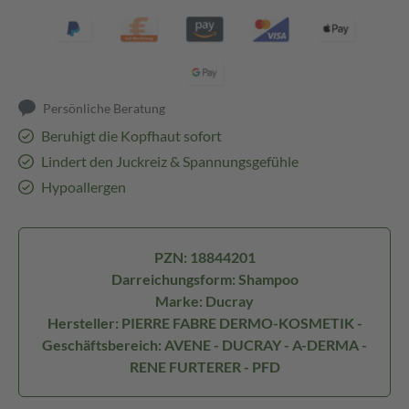
Persönliche Beratung
Beruhigt die Kopfhaut sofort
Lindert den Juckreiz & Spannungsgefühle
Hypoallergen
PZN: 18844201
Darreichungsform: Shampoo
Marke: Ducray
Hersteller: PIERRE FABRE DERMO-KOSMETIK -
Geschäftsbereich: AVENE - DUCRAY - A-DERMA -
RENE FURTERER - PFD