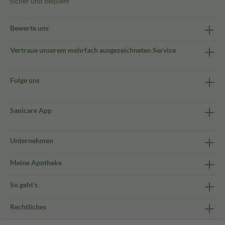
sicher und bequem
Bewerte uns
Vertraue unserem mehrfach ausgezeichneten Service
Folge uns
Sanicare App
Unternehmen
Meine Apotheke
So geht's
Rechtliches