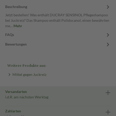
Beschreibung
Jetzt bestellen! Was enthält DUCRAY SENSINOL Pflegeshampoo
bei Juckreiz? Das Shampoo enthält Polidocanol, einen bewährten
me…
Mehr
FAQs
Bewertungen
Weitere Produkte aus:
Mittel gegen Juckreiz
Versandarten
i.d.R. am nächsten Werktag
Zahlarten