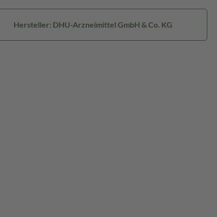
Hersteller: DHU-Arzneimittel GmbH & Co. KG