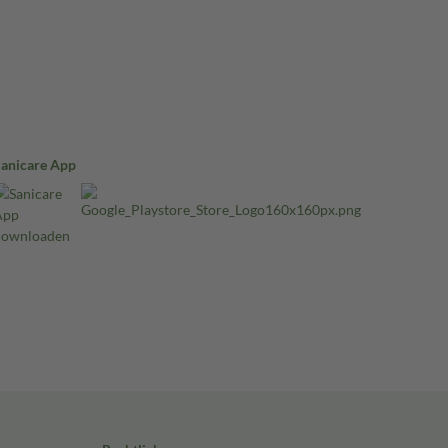
Sanicare App