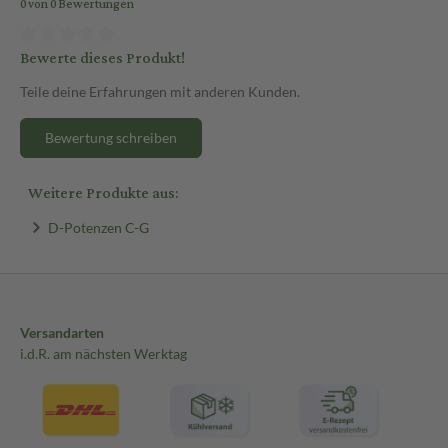
0 von 0 Bewertungen
Bewerte dieses Produkt!
Teile deine Erfahrungen mit anderen Kunden.
Bewertung schreiben
Weitere Produkte aus:
D-Potenzen C-G
Versandarten
i.d.R. am nächsten Werktag