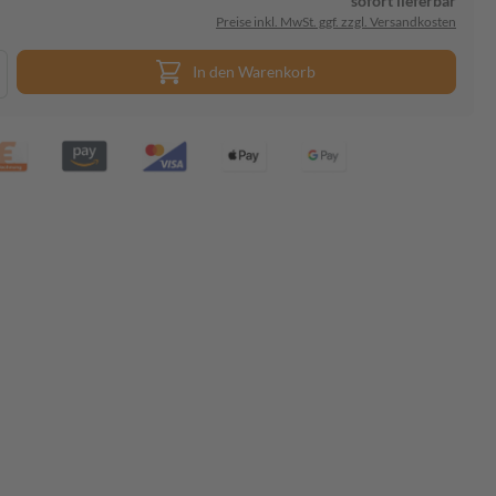
sofort lieferbar
Preise inkl. MwSt. ggf. zzgl. Versandkosten
In den Warenkorb