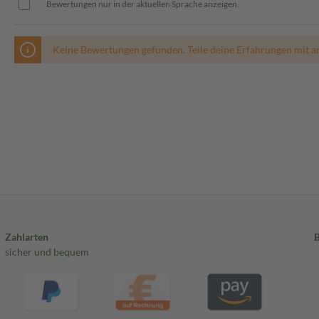
Bewertungen nur in der aktuellen Sprache anzeigen.
Keine Bewertungen gefunden. Teile deine Erfahrungen mit a
Zahlarten
sicher und bequem