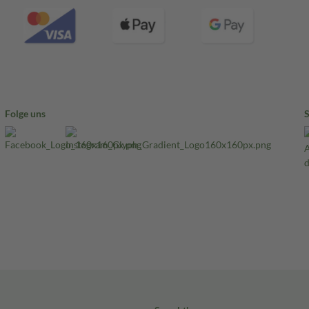
Folge uns