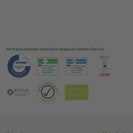
Vertraue unserem mehrfach ausgezeichneten Service