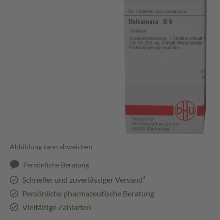
Abbildung kann abweichen
Persönliche Beratung
Schneller und zuverlässiger Versand³
Persönliche pharmazeutische Beratung
Vielfältige Zahlarten