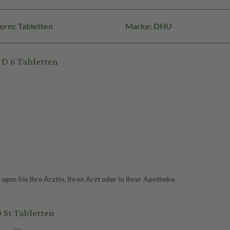
orm: Tabletten
Marke: DHU
D 6 Tabletten
gen Sie Ihre Ärztin, Ihren Arzt oder in Ihrer Apotheke.
St Tabletten