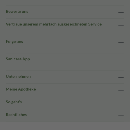
Bewerte uns
Vertraue unserem mehrfach ausgezeichneten Service
Folge uns
Sanicare App
Unternehmen
Meine Apotheke
So geht's
Rechtliches