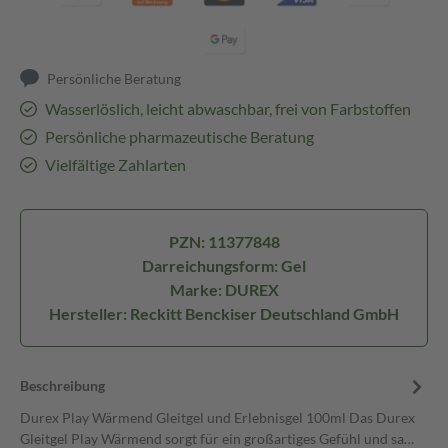
Persönliche Beratung
Wasserlöslich, leicht abwaschbar, frei von Farbstoffen
Persönliche pharmazeutische Beratung
Vielfältige Zahlarten
PZN: 11377848
Darreichungsform: Gel
Marke: DUREX
Hersteller: Reckitt Benckiser Deutschland GmbH
Beschreibung
Durex Play Wärmend Gleitgel und Erlebnisgel 100ml Das Durex
Gleitgel Play Wärmend sorgt für ein großartiges Gefühl und sa…