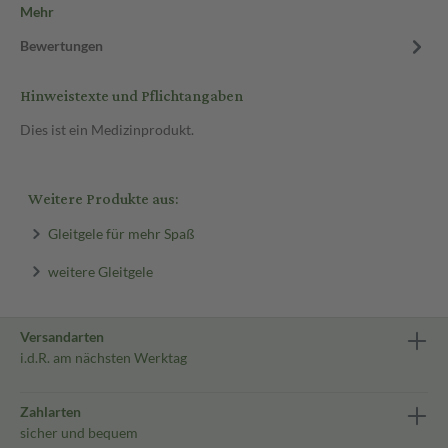
Mehr
Bewertungen
Hinweistexte und Pflichtangaben
Dies ist ein Medizinprodukt.
Weitere Produkte aus:
Gleitgele für mehr Spaß
weitere Gleitgele
Versandarten
i.d.R. am nächsten Werktag
Zahlarten
sicher und bequem