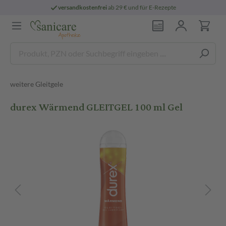
versandkostenfrei
ab 29 € und für E-Rezepte
weitere Gleitgele
durex Wärmend GLEITGEL 100 ml Gel