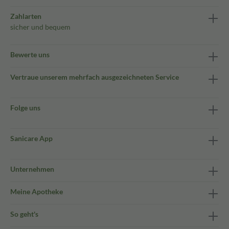
Zahlarten
sicher und bequem
Bewerte uns
Vertraue unserem mehrfach ausgezeichneten Service
Folge uns
Sanicare App
Unternehmen
Meine Apotheke
So geht's