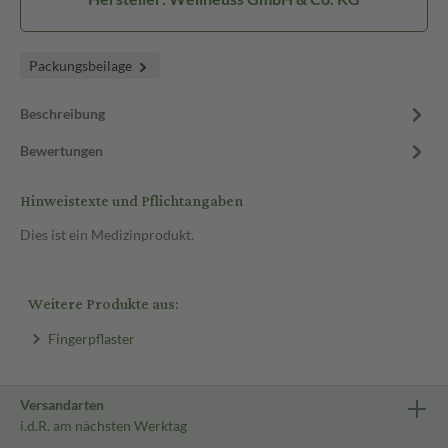
Packungsbeilage
Beschreibung
Bewertungen
Hinweistexte und Pflichtangaben
Dies ist ein Medizinprodukt.
Weitere Produkte aus:
Fingerpflaster
Versandarten
i.d.R. am nächsten Werktag