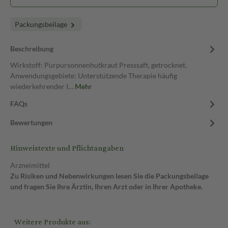
Packungsbeilage
Beschreibung
Wirkstoff: Purpursonnenhutkraut Presssaft, getrocknet.
Anwendungsgebiete: Unterstützende Therapie häufig
wiederkehrender I…
Mehr
FAQs
Bewertungen
Hinweistexte und Pflichtangaben
Arzneimittel
Zu Risiken und Nebenwirkungen lesen Sie die Packungsbeilage
und fragen Sie Ihre Ärztin, Ihren Arzt oder in Ihrer Apotheke.
Weitere Produkte aus: