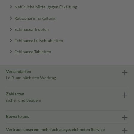
Natürliche Mittel gegen Erkältung
Ratiopharm Erkältung
Echinacea Tropfen
Echinacea Lutschtabletten
Echinacea Tabletten
Versandarten
i.d.R. am nächsten Werktag
Zahlarten
sicher und bequem
Bewerte uns
Vertraue unserem mehrfach ausgezeichneten Service