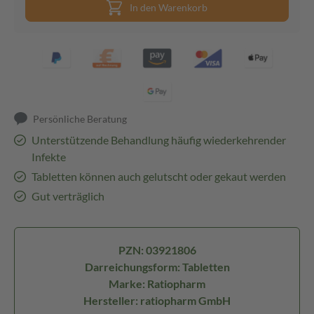
In den Warenkorb
Persönliche Beratung
Unterstützende Behandlung häufig wiederkehrender
Infekte
Tabletten können auch gelutscht oder gekaut werden
Gut verträglich
PZN: 03921806
Darreichungsform: Tabletten
Marke: Ratiopharm
Hersteller: ratiopharm GmbH