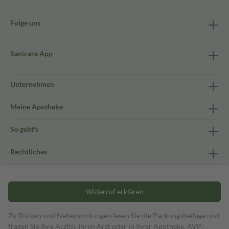
Folge uns
Sanicare App
Unternehmen
Meine Apotheke
So geht's
Rechtliches
Widerruf erklären
Zu Risiken und Nebenwirkungen lesen Sie die Packungsbeilage und
fragen Sie Ihre Ärztin, Ihren Arzt oder in Ihrer Apotheke. AVP: