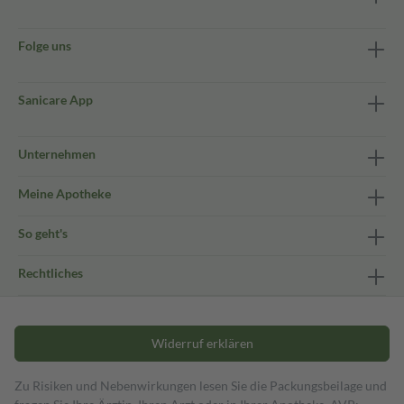
Folge uns
Sanicare App
Unternehmen
Meine Apotheke
So geht's
Rechtliches
Widerruf erklären
Zu Risiken und Nebenwirkungen lesen Sie die Packungsbeilage und