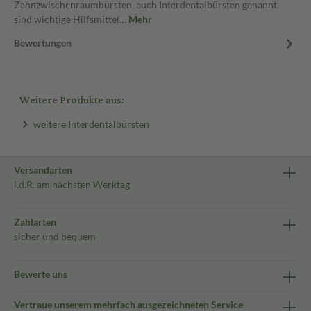
Zahnzwischenraumbürsten, auch Interdentalbürsten genannt,
sind wichtige Hilfsmittel…
Mehr
Bewertungen
Weitere Produkte aus:
weitere Interdentalbürsten
Versandarten
i.d.R. am nächsten Werktag
Zahlarten
sicher und bequem
Bewerte uns
Vertraue unserem mehrfach ausgezeichneten Service