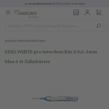
versandkostenfrei
ab 29 € und für E-Rezepte
weitere Interdentalbürsten
EDELWHITE pro Interdent.Bür.S 0,6-3mm
blau 6 St Zahnbürste