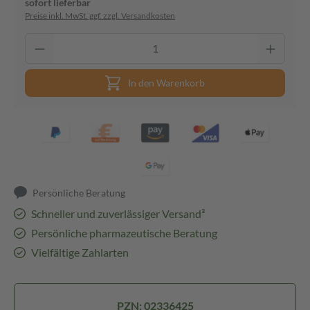
sofort lieferbar
Preise inkl. MwSt. ggf. zzgl. Versandkosten
In den Warenkorb
Persönliche Beratung
Schneller und zuverlässiger Versand³
Persönliche pharmazeutische Beratung
Vielfältige Zahlarten
PZN: 02336425