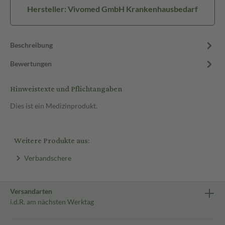
Hersteller: Vivomed GmbH Krankenhausbedarf
Beschreibung
Bewertungen
Hinweistexte und Pflichtangaben
Dies ist ein Medizinprodukt.
Weitere Produkte aus:
Verbandschere
Versandarten
i.d.R. am nächsten Werktag