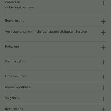
Zahlarten
sicher und bequem
Bewerte uns
Vertraue unserem mehrfach ausgezeichneten Service
Folge uns
Sanicare App
Unternehmen
Meine Apotheke
So geht's
Rechtliches