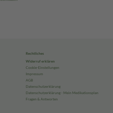
Rechtliches
Widerruf erklären
Cookie-Einstellungen
Impressum
AGB
Datenschutzerklärung
Datenschutzerklärung - Mein Medikationsplan
Fragen & Antworten