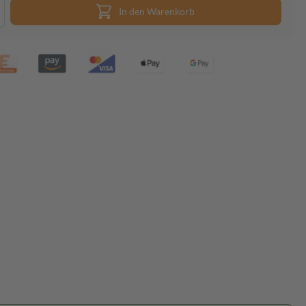
In den Warenkorb