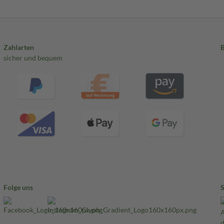
Zahlarten
sicher und bequem
Folge uns