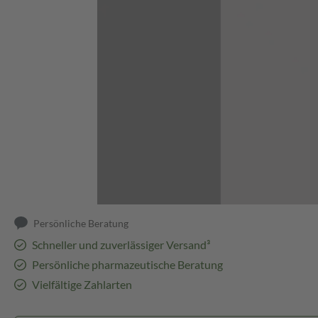
Abbildung kann abweichen
Persönliche Beratung
Schneller und zuverlässiger Versand³
Persönliche pharmazeutische Beratung
Vielfältige Zahlarten