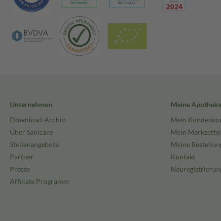
Unternehmen
Meine Apothek
Download-Archiv
Mein Kundenko
Über Sanicare
Mein Merkzettel
Stellenangebote
Meine Bestellun
Partner
Kontakt
Presse
Neuregistrierun
Affiliate Programm