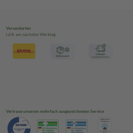
Versandarten
i.d.R. am nächsten Werktag
Vertraue unserem mehrfach ausgezeichneten Service