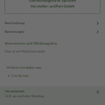
Darreichungsform: Spritzen
Hersteller: actiPart GmbH
Beschreibung
Bewertungen
Hinweistexte und Pflichtangaben
Dies ist ein Medizinprodukt.
Weitere Produkte aus:
2 ml Spritze
Versandarten
i.d.R. am nächsten Werktag