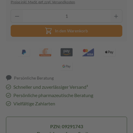
Preise inkl. MwSt. ggf. zzgl. Versandkosten
In den Warenkorb
Persönliche Beratung
Schneller und zuverlässiger Versand³
Persönliche pharmazeutische Beratung
Vielfältige Zahlarten
PZN: 09291743