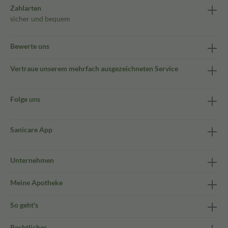
Zahlarten
sicher und bequem
Bewerte uns
Vertraue unserem mehrfach ausgezeichneten Service
Folge uns
Sanicare App
Unternehmen
Meine Apotheke
So geht's
Rechtliches