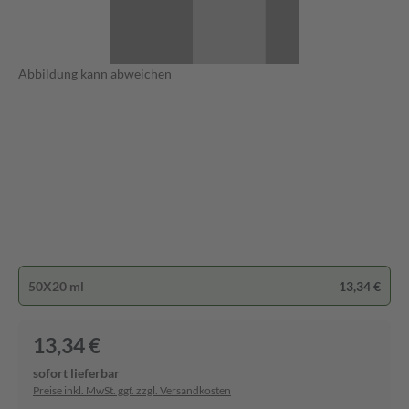
Abbildung kann abweichen
50X20 ml
13,34 €
13,34 €
sofort lieferbar
Preise inkl. MwSt. ggf. zzgl. Versandkosten