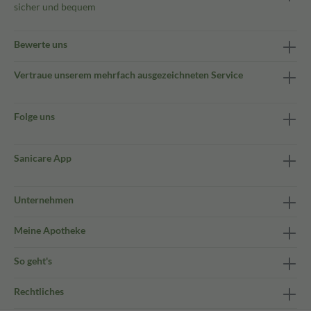
sicher und bequem
Bewerte uns
Vertraue unserem mehrfach ausgezeichneten Service
Folge uns
Sanicare App
Unternehmen
Meine Apotheke
So geht's
Rechtliches