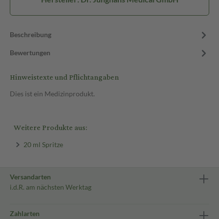
Beschreibung
Bewertungen
Hinweistexte und Pflichtangaben
Dies ist ein Medizinprodukt.
Weitere Produkte aus:
20 ml Spritze
Versandarten
i.d.R. am nächsten Werktag
Zahlarten