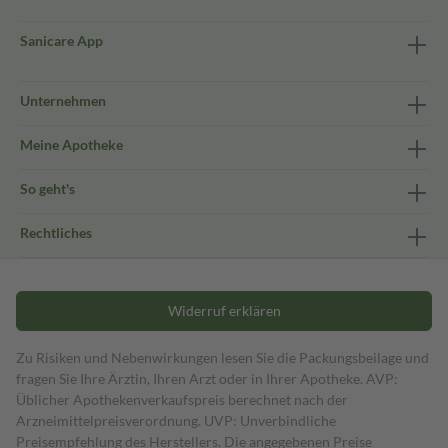
Sanicare App
Unternehmen
Meine Apotheke
So geht's
Rechtliches
Widerruf erklären
Zu Risiken und Nebenwirkungen lesen Sie die Packungsbeilage und
fragen Sie Ihre Ärztin, Ihren Arzt oder in Ihrer Apotheke. AVP:
Üblicher Apothekenverkaufspreis berechnet nach der
Arzneimittelpreisverordnung. UVP: Unverbindliche
Preisempfehlung des Herstellers. Die angegebenen Preise