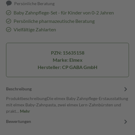
Persönliche Beratung
Baby Zahnpflege-Set - für Kinder von 0-2 Jahren
Persönliche pharmazeutische Beratung
Vielfältige Zahlarten
PZN: 15635158
Marke: Elmex
Hersteller: CP GABA GmbH
Beschreibung
ProduktbeschreibungDie elmex Baby Zahnpflege-Erstausstattung
mit elmex Baby-Zahnpasta, zwei elmex Lern-Zahnbürsten und
prakt…
Mehr
Bewertungen