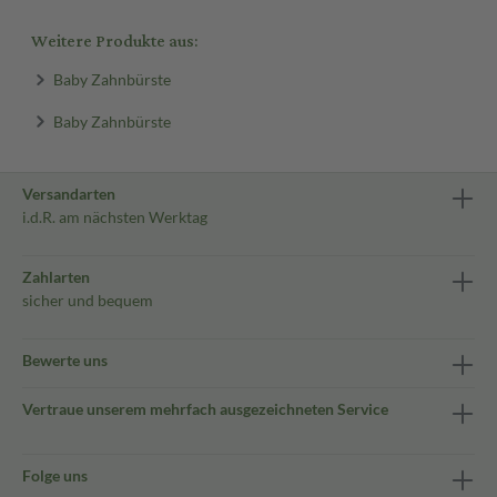
Weitere Produkte aus:
Baby Zahnbürste
Baby Zahnbürste
Versandarten
i.d.R. am nächsten Werktag
Zahlarten
sicher und bequem
Bewerte uns
Vertraue unserem mehrfach ausgezeichneten Service
Folge uns