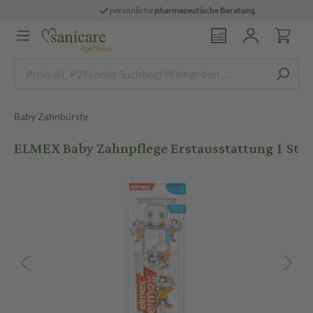
persönliche
pharmazeutische Beratung
Baby Zahnbürste
ELMEX Baby Zahnpflege Erstausstattung 1 St