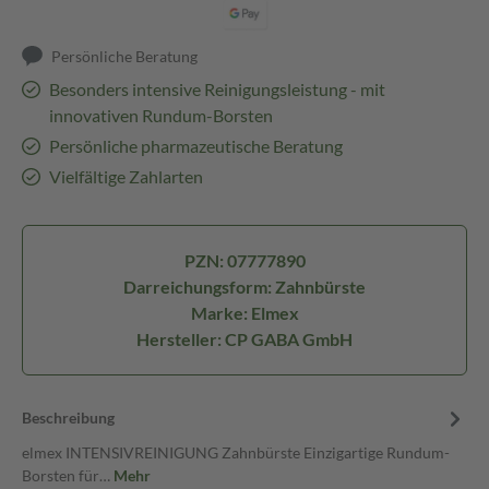
Persönliche Beratung
Besonders intensive Reinigungsleistung - mit
innovativen Rundum-Borsten
Persönliche pharmazeutische Beratung
Vielfältige Zahlarten
PZN: 07777890
Darreichungsform: Zahnbürste
Marke: Elmex
Hersteller: CP GABA GmbH
Beschreibung
elmex INTENSIVREINIGUNG Zahnbürste Einzigartige Rundum-
Borsten für…
Mehr