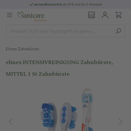
versandkostenfrei
ab 29 € und für E-Rezepte
Elmex Zahnbürste
elmex INTENSIVREINIGUNG Zahnbürste,
MITTEL 1 St Zahnbürste