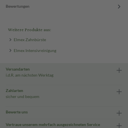
Bewertungen
Weitere Produkte aus:
Elmex Zahnbürste
Elmex Intensivreinigung
Versandarten
i.d.R. am nächsten Werktag
Zahlarten
sicher und bequem
Bewerte uns
Vertraue unserem mehrfach ausgezeichneten Service