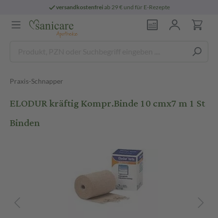
versandkostenfrei
ab 29 € und für E-Rezepte
Praxis-Schnapper
ELODUR kräftig Kompr.Binde 10 cmx7 m 1 St
Binden