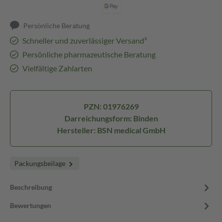
Persönliche Beratung
Schneller und zuverlässiger Versand³
Persönliche pharmazeutische Beratung
Vielfältige Zahlarten
PZN: 01976269
Darreichungsform: Binden
Hersteller: BSN medical GmbH
Packungsbeilage
Beschreibung
Bewertungen