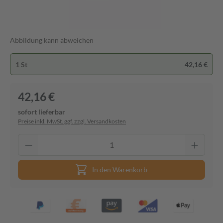
Abbildung kann abweichen
1 St
42,16 €
42,16 €
sofort lieferbar
Preise inkl. MwSt. ggf. zzgl. Versandkosten
In den Warenkorb