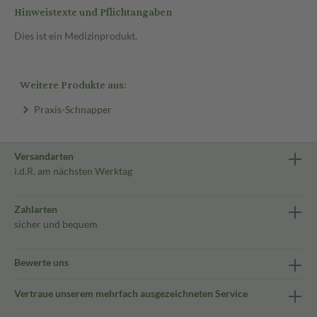
Hinweistexte und Pflichtangaben
Dies ist ein Medizinprodukt.
Weitere Produkte aus:
Praxis-Schnapper
Versandarten
i.d.R. am nächsten Werktag
Zahlarten
sicher und bequem
Bewerte uns
Vertraue unserem mehrfach ausgezeichneten Service