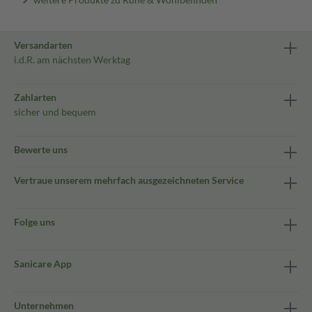
Versandarten
i.d.R. am nächsten Werktag
Zahlarten
sicher und bequem
Bewerte uns
Vertraue unserem mehrfach ausgezeichneten Service
Folge uns
Sanicare App
Unternehmen