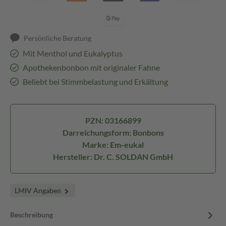
Persönliche Beratung
Mit Menthol und Eukalyptus
Apothekenbonbon mit originaler Fahne
Beliebt bei Stimmbelastung und Erkältung
PZN: 03166899
Darreichungsform: Bonbons
Marke: Em-eukal
Hersteller: Dr. C. SOLDAN GmbH
LMIV Angaben
Beschreibung