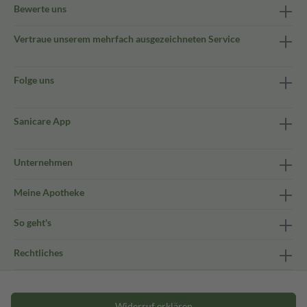
Bewerte uns
Vertraue unserem mehrfach ausgezeichneten Service
Folge uns
Sanicare App
Unternehmen
Meine Apotheke
So geht's
Rechtliches
Widerruf erklären