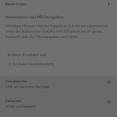
Bewertungen
Hinweistexte und Pflichtangaben
Wichtiger Hinweis: Hierbei handelt es sich um ein Lebensmittel.
Unter der Rufnummer 05424 6 470 100 geben wir dir gerne
Auskunft über die Pflichtangaben nach LMIV.
Weitere Produkte aus:
Em Eukal Hustenbonbons
Versandarten
i.d.R. am nächsten Werktag
Zahlarten
sicher und bequem