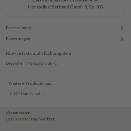
Hersteller: Serimed GmbH & Co. KG
Beschreibung
Bewertungen
Hinweistexte und Pflichtangaben
Dies ist ein Medizinprodukt.
Weitere Produkte aus:
OP Handschuhe
Versandarten
i.d.R. am nächsten Werktag