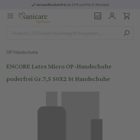
versandkostenfrei
ab 29 € und für E-Rezepte
OP Handschuhe
ENCORE Latex Micro OP-Handschuhe
puderfrei Gr.7,5 50X2 St Handschuhe