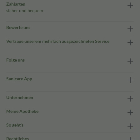
Zahlarten
sicher und bequem
Bewerte uns
Vertraue unserem mehrfach ausgezeichneten Service
Folge uns
Sanicare App
Unternehmen
Meine Apotheke
So geht's
Rechtliches