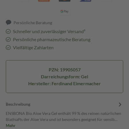
Persönliche Beratung
Schneller und zuverlässiger Versand³
Persönliche pharmazeutische Beratung
Vielfältige Zahlarten
PZN: 19905057
Darreichungsform: Gel
Hersteller: Ferdinand Eimermacher
Beschreibung
ENSBONA Bio Aloe Vera Gel enthält 99 % des reinen natürlichen
Blattsafts der Aloe Vera und ist besonders geeignet für sensib…
Mehr