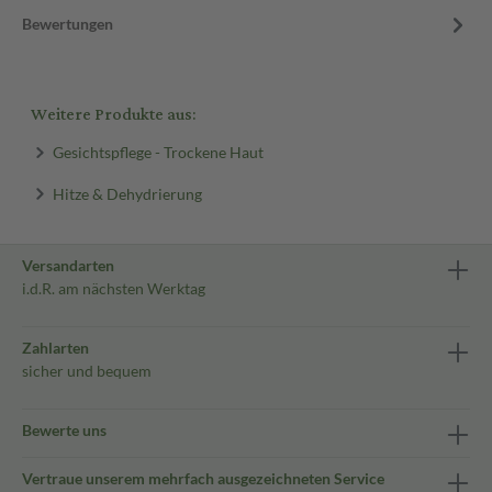
Bewertungen
Weitere Produkte aus:
Gesichtspflege - Trockene Haut
Hitze & Dehydrierung
Versandarten
i.d.R. am nächsten Werktag
Zahlarten
sicher und bequem
Bewerte uns
Vertraue unserem mehrfach ausgezeichneten Service