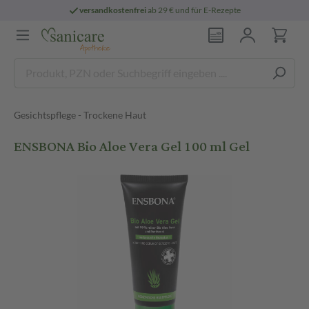
versandkostenfrei
ab 29 € und für E-Rezepte
Gesichtspflege - Trockene Haut
ENSBONA Bio Aloe Vera Gel 100 ml Gel