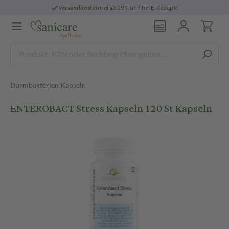
versandkostenfrei
ab 29 € und für E-Rezepte
Darmbakterien Kapseln
ENTEROBACT Stress Kapseln 120 St Kapseln