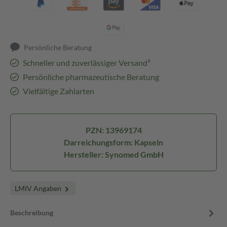
Persönliche Beratung
Schneller und zuverlässiger Versand³
Persönliche pharmazeutische Beratung
Vielfältige Zahlarten
PZN: 13969174
Darreichungsform: Kapseln
Hersteller: Synomed GmbH
LMIV Angaben
Beschreibung