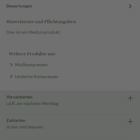
Bewertungen
Hinweistexte und Pflichtangaben
Dies ist ein Medizinprodukt.
Weitere Produkte aus:
Mullkompressen
Unsterile Kompressen
Versandarten
i.d.R. am nächsten Werktag
Zahlarten
sicher und bequem