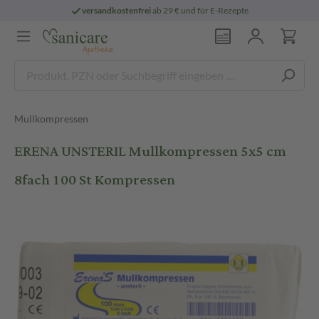
versandkostenfrei
ab 29 € und für E-Rezepte
Mullkompressen
ERENA UNSTERIL Mullkompressen 5x5 cm
8fach 100 St Kompressen