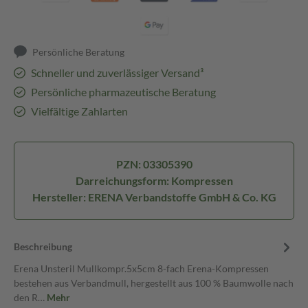
Persönliche Beratung
Schneller und zuverlässiger Versand³
Persönliche pharmazeutische Beratung
Vielfältige Zahlarten
PZN: 03305390
Darreichungsform: Kompressen
Hersteller: ERENA Verbandstoffe GmbH & Co. KG
Beschreibung
Erena Unsteril Mullkompr.5x5cm 8-fach Erena-Kompressen
bestehen aus Verbandmull, hergestellt aus 100 % Baumwolle nach
den R…
Mehr