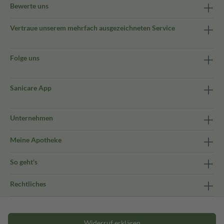
Bewerte uns
Vertraue unserem mehrfach ausgezeichneten Service
Folge uns
Sanicare App
Unternehmen
Meine Apotheke
So geht's
Rechtliches
Widerruf erklären