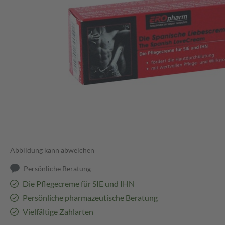
Abbildung kann abweichen
Persönliche Beratung
Die Pflegecreme für SIE und IHN
Persönliche pharmazeutische Beratung
Vielfältige Zahlarten