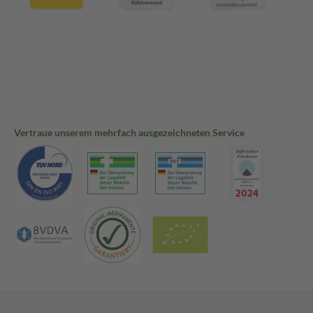
Vertraue unserem mehrfach ausgezeichneten Service