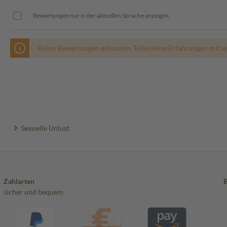
Bewertungen nur in der aktuellen Sprache anzeigen.
Keine Bewertungen gefunden. Teile deine Erfahrungen mit a
Sexuelle Unlust
Zahlarten
sicher und bequem