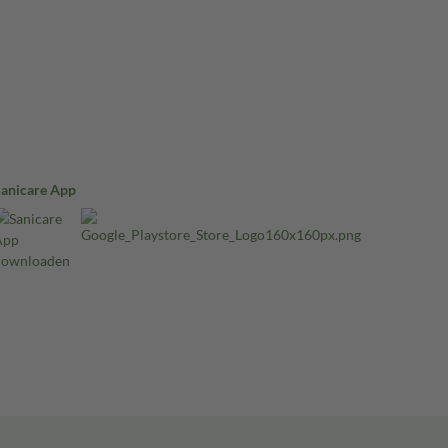
Sanicare App