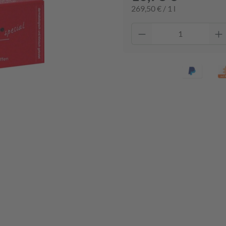
269,50 € / 1 l