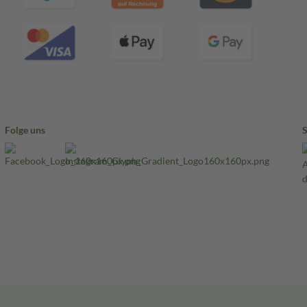
Folge uns