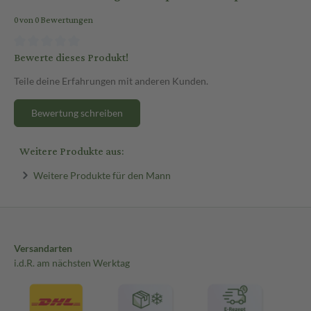
0 von 0 Bewertungen
Bewerte dieses Produkt!
Teile deine Erfahrungen mit anderen Kunden.
Bewertung schreiben
Weitere Produkte aus:
Weitere Produkte für den Mann
Versandarten
i.d.R. am nächsten Werktag