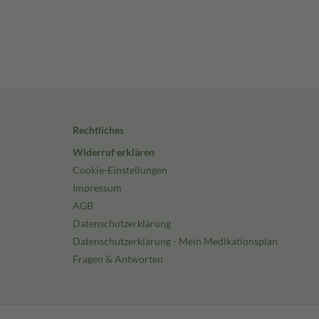
Rechtliches
Widerruf erklären
Cookie-Einstellungen
Impressum
AGB
Datenschutzerklärung
Datenschutzerklärung - Mein Medikationsplan
Fragen & Antworten