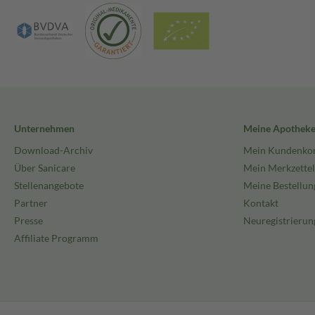
Unternehmen
Meine Apothek
Download-Archiv
Mein Kundenko
Über Sanicare
Mein Merkzettel
Stellenangebote
Meine Bestellun
Partner
Kontakt
Presse
Neuregistrierun
Affiliate Programm