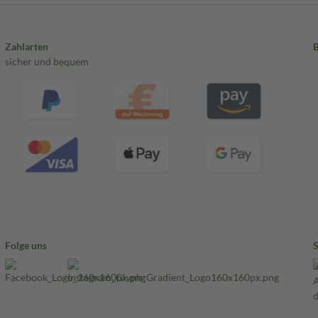
Zahlarten
sicher und bequem
Folge uns