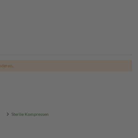
nderen.
Sterile Kompressen