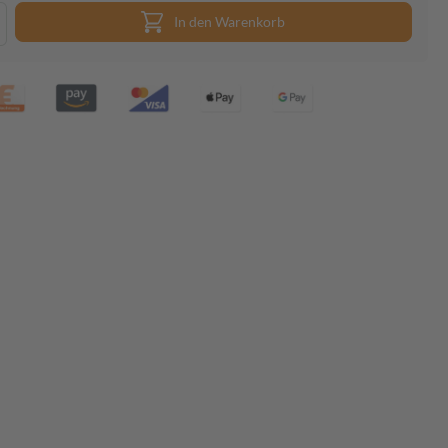
In den Warenkorb