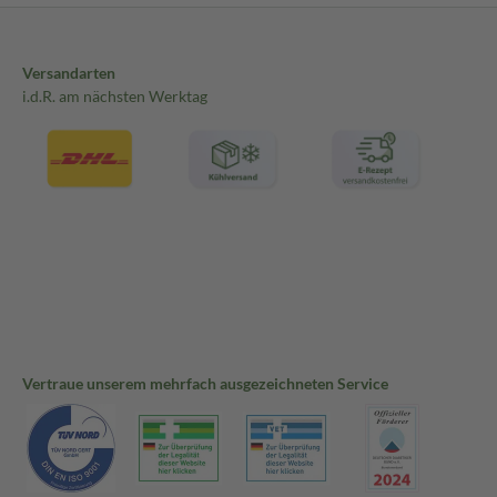
Versandarten
i.d.R. am nächsten Werktag
Vertraue unserem mehrfach ausgezeichneten Service