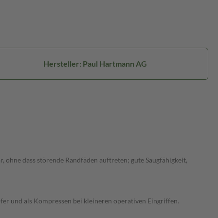
Hersteller: Paul Hartmann AG
 ohne dass störende Randfäden auftreten; gute Saugfähigkeit,
er und als Kompressen bei kleineren operativen Eingriffen.