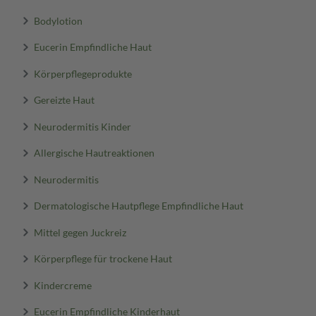
Bodylotion
Eucerin Empfindliche Haut
Körperpflegeprodukte
Gereizte Haut
Neurodermitis Kinder
Allergische Hautreaktionen
Neurodermitis
Dermatologische Hautpflege Empfindliche Haut
Mittel gegen Juckreiz
Körperpflege für trockene Haut
Kindercreme
Eucerin Empfindliche Kinderhaut