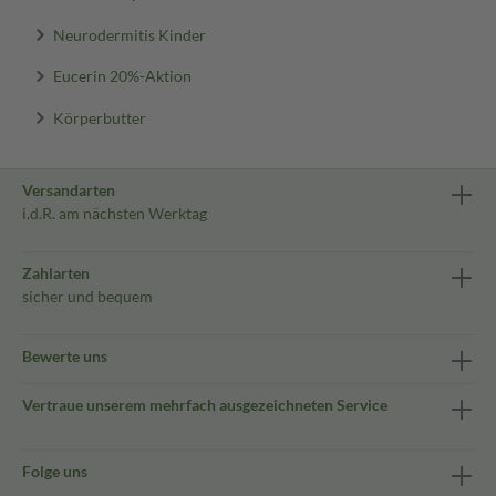
Neurodermitis Kinder
Eucerin 20%-Aktion
Körperbutter
Versandarten
i.d.R. am nächsten Werktag
Zahlarten
sicher und bequem
Bewerte uns
Vertraue unserem mehrfach ausgezeichneten Service
Folge uns