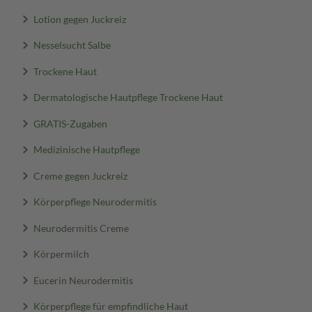
Lotion gegen Juckreiz
Nesselsucht Salbe
Trockene Haut
Dermatologische Hautpflege Trockene Haut
GRATIS-Zugaben
Medizinische Hautpflege
Creme gegen Juckreiz
Körperpflege Neurodermitis
Neurodermitis Creme
Körpermilch
Eucerin Neurodermitis
Körperpflege für empfindliche Haut