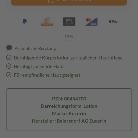
Persönliche Beratung
Beruhigende Körperlotion zur täglichen Hautpflege
Beruhigt juckende Haut
Für empfindliche Haut geeignet
PZN: 08454700
Darreichungsform: Lotion
Marke: Eucerin
Hersteller: Beiersdorf AG Eucerin