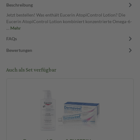
Beschreibung
Jetzt bestellen! Was enthält Eucerin AtopiControl Lotion? Die
Eucerin AtopiControl Lotion kombiniert konzentrierte Omega-6-
…
Mehr
FAQs
Bewertungen
Auch als Set verfügbar