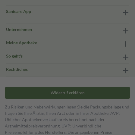
Sanicare App
Unternehmen
Meine Apotheke
So geht's
Rechtliches
Widerruf erklären
Zu Risiken und Nebenwirkungen lesen Sie die Packungsbeilage und
fragen Sie Ihre Ärztin, Ihren Arzt oder in Ihrer Apotheke. AVP:
Üblicher Apothekenverkaufspreis berechnet nach der
Arzneimittelpreisverordnung. UVP: Unverbindliche
Preisempfehlung des Herstellers. Die angegebenen Preise