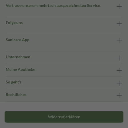
Vertraue unserem mehrfach ausgezeichneten Service
Folge uns
Sanicare App
Unternehmen
Meine Apotheke
So geht's
Rechtliches
Widerruf erklären