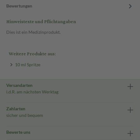
Bewertungen
Hinweistexte und Pflichtangaben
Dies ist ein Medizinprodukt.
Weitere Produkte aus:
10 ml Spritze
Versandarten
i.d.R. am nächsten Werktag
Zahlarten
sicher und bequem
Bewerte uns