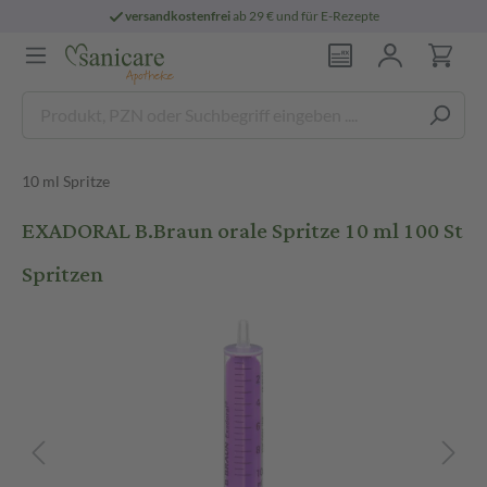
versandkostenfrei
ab 29 € und für E-Rezepte
10 ml Spritze
EXADORAL B.Braun orale Spritze 10 ml 100 St
Spritzen