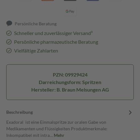
Persönliche Beratung
Schneller und zuverlässiger Versand³
Persönliche pharmazeutische Beratung
Vielfältige Zahlarten
PZN: 09929424
Darreichungsform: Spritzen
Hersteller: B. Braun Melsungen AG
Beschreibung
Exadoral ist eine Einmalspritze zur oralen Gabe von
Medikamenten und Flüssigkeiten Produktmerkmale:
Inkompatibel mit intra…
Mehr