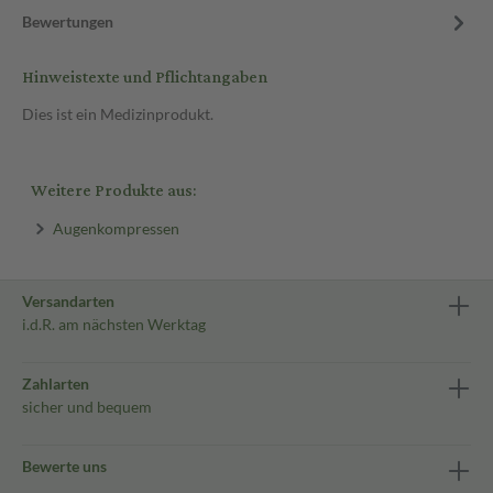
Bewertungen
Hinweistexte und Pflichtangaben
Dies ist ein Medizinprodukt.
Weitere Produkte aus:
Augenkompressen
Versandarten
i.d.R. am nächsten Werktag
Zahlarten
sicher und bequem
Bewerte uns