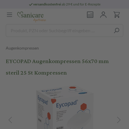
versandkostenfrei
ab 29 € und für E-Rezepte
Augenkompressen
EYCOPAD Augenkompressen 56x70 mm
steril 25 St Kompressen