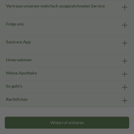
Vertraue unserem mehrfach ausgezeichneten Service
Folge uns
Sanicare App
Unternehmen
Meine Apotheke
So geht's
Rechtliches
Widerruf erklären