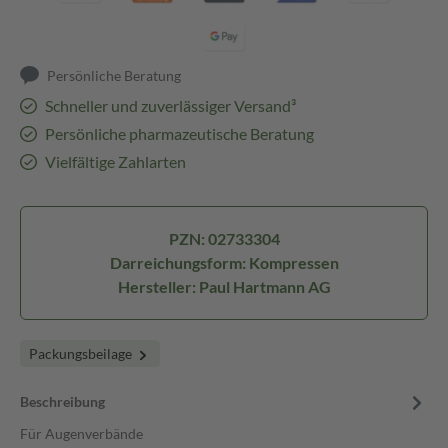
Persönliche Beratung
Schneller und zuverlässiger Versand³
Persönliche pharmazeutische Beratung
Vielfältige Zahlarten
PZN: 02733304
Darreichungsform: Kompressen
Hersteller: Paul Hartmann AG
Packungsbeilage
Beschreibung
Für Augenverbände