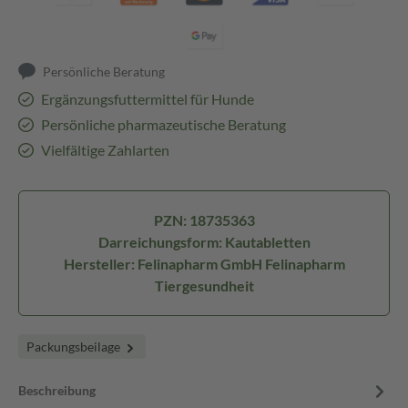
Persönliche Beratung
Ergänzungsfuttermittel für Hunde
Persönliche pharmazeutische Beratung
Vielfältige Zahlarten
PZN: 18735363
Darreichungsform: Kautabletten
Hersteller: Felinapharm GmbH Felinapharm
Tiergesundheit
Packungsbeilage
Beschreibung