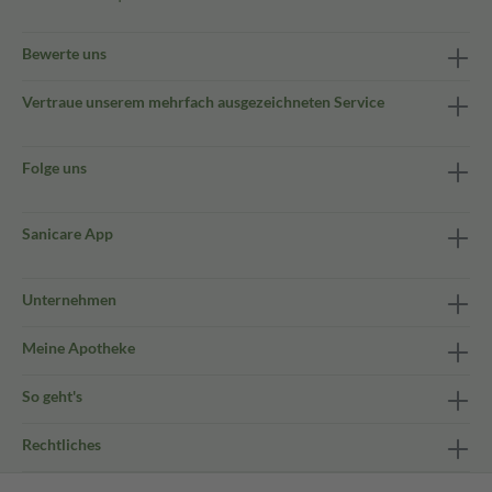
Bewerte uns
Vertraue unserem mehrfach ausgezeichneten Service
Folge uns
Sanicare App
Unternehmen
Meine Apotheke
So geht's
Rechtliches