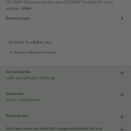
FELIWAY Optimum ist das neue FELIWAY Produkt für noch
ausgeg…
Mehr
Bewertungen
Weitere Produkte aus:
Katzen-Weitere Artikel
Versandarten
i.d.R. am nächsten Werktag
Zahlarten
sicher und bequem
Bewerte uns
Vertraue unserem mehrfach ausgezeichneten Service