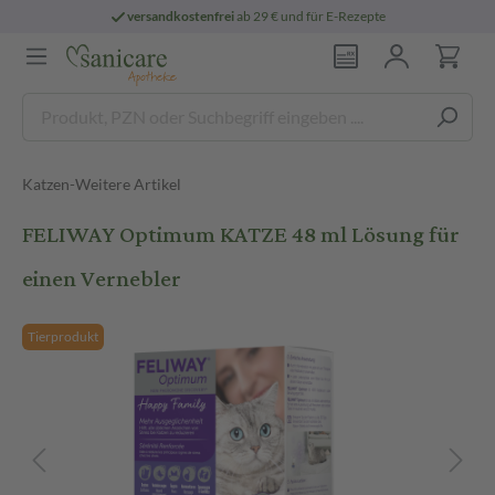
versandkostenfrei
ab 29 € und für E-Rezepte
Katzen-Weitere Artikel
FELIWAY Optimum KATZE 48 ml Lösung für
einen Vernebler
Tierprodukt