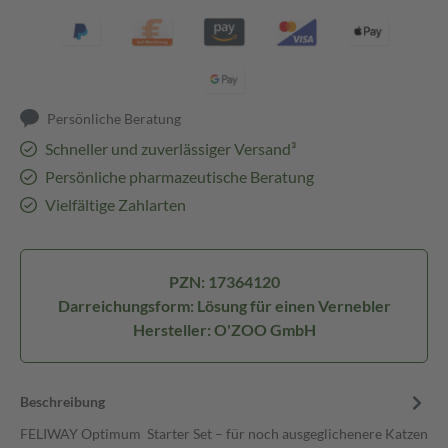
Persönliche Beratung
Schneller und zuverlässiger Versand³
Persönliche pharmazeutische Beratung
Vielfältige Zahlarten
PZN: 17364120
Darreichungsform: Lösung für einen Vernebler
Hersteller: O'ZOO GmbH
Beschreibung
FELIWAY Optimum Starter Set – für noch ausgeglichenere Katzen