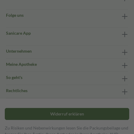
Folge uns
Sanicare App
Unternehmen
Meine Apotheke
So geht's
Rechtliches
Widerruf erklären
Zu Risiken und Nebenwirkungen lesen Sie die Packungsbeilage und