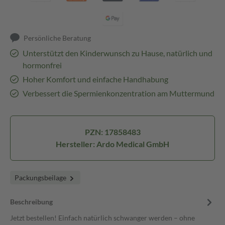
Persönliche Beratung
Unterstützt den Kinderwunsch zu Hause, natürlich und
hormonfrei
Hoher Komfort und einfache Handhabung
Verbessert die Spermienkonzentration am Muttermund
PZN: 17858483
Hersteller: Ardo Medical GmbH
Packungsbeilage
Beschreibung
Jetzt bestellen! Einfach natürlich schwanger werden – ohne