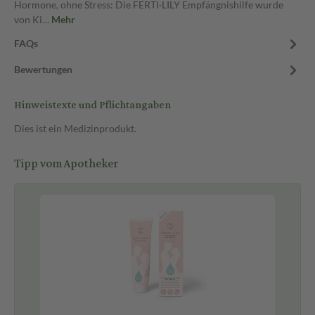
Hormone, ohne Stress: Die FERTI·LILY Empfängnishilfe wurde
von Ki…
Mehr
FAQs
Bewertungen
Hinweistexte und Pflichtangaben
Dies ist ein Medizinprodukt.
Tipp vom Apotheker