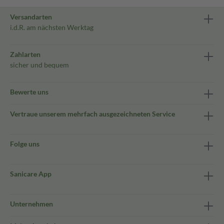
Versandarten
i.d.R. am nächsten Werktag
Zahlarten
sicher und bequem
Bewerte uns
Vertraue unserem mehrfach ausgezeichneten Service
Folge uns
Sanicare App
Unternehmen