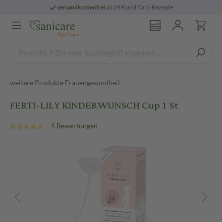
versandkostenfrei
ab 29 € und für E-Rezepte
weitere Produkte Frauengesundheit
FERTI-LILY KINDERWUNSCH Cup 1 St
5 Bewertungen