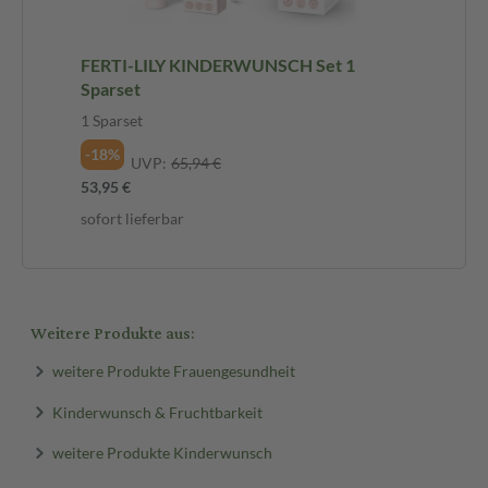
FERTI-LILY KINDERWUNSCH Set 1
Sparset
1 Sparset
-18%
UVP:
65,94 €
53,95 €
sofort lieferbar
Weitere Produkte aus:
weitere Produkte Frauengesundheit
Kinderwunsch & Fruchtbarkeit
weitere Produkte Kinderwunsch