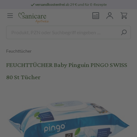
versandkostenfrei
ab 29 € und für E-Rezepte
Feuchttücher
FEUCHTTÜCHER Baby Pinguin PINGO SWISS
80 St Tücher