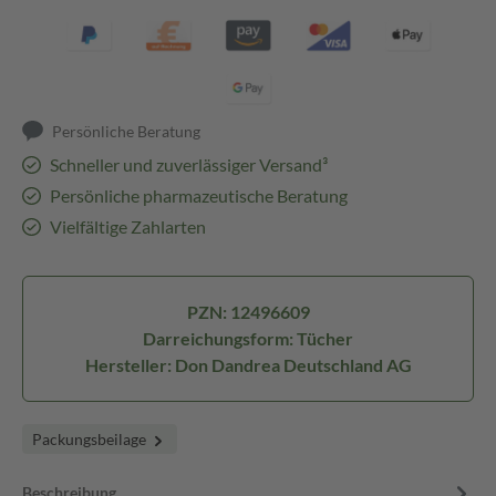
Persönliche Beratung
Schneller und zuverlässiger Versand³
Persönliche pharmazeutische Beratung
Vielfältige Zahlarten
PZN: 12496609
Darreichungsform: Tücher
Hersteller: Don Dandrea Deutschland AG
Packungsbeilage
Beschreibung