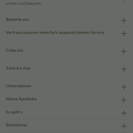
sicher und bequem
Bewerte uns
Vertraue unserem mehrfach ausgezeichneten Service
Folge uns
Sanicare App
Unternehmen
Meine Apotheke
So geht's
Rechtliches