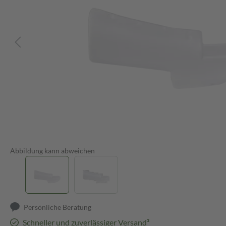
Abbildung kann abweichen
Persönliche Beratung
Schneller und zuverlässiger Versand³