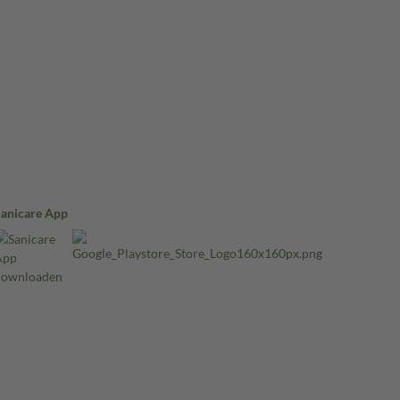
Sanicare App