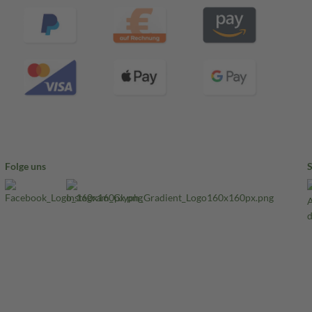
Folge uns