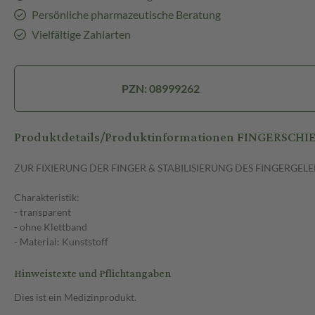
Persönliche pharmazeutische Beratung
Vielfältige Zahlarten
PZN: 08999262
Produktdetails/Produktinformationen FINGERSCHIE
ZUR FIXIERUNG DER FINGER & STABILISIERUNG DES FINGERGEL
Charakteristik:
- transparent
- ohne Klettband
- Material: Kunststoff
Hinweistexte und Pflichtangaben
Dies ist ein Medizinprodukt.