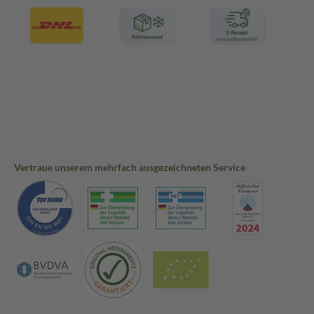
Vertraue unserem mehrfach ausgezeichneten Service