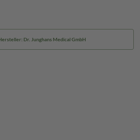
Hersteller: Dr. Junghans Medical GmbH