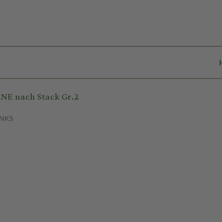
NE nach Stack Gr.2
ENKS