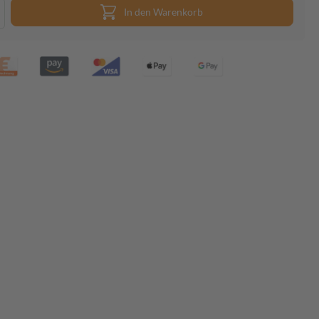
In den Warenkorb