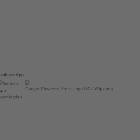
Sanicare App