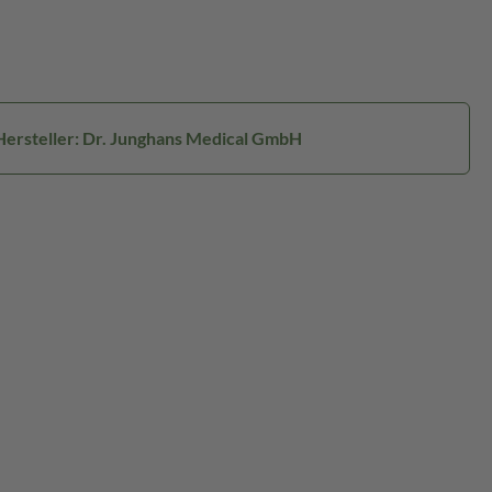
Hersteller: Dr. Junghans Medical GmbH