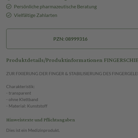
Persönliche pharmazeutische Beratung
Vielfältige Zahlarten
PZN: 08999316
Produktdetails/Produktinformationen FINGERSCHIE
ZUR FIXIERUNG DER FINGER & STABILISIERUNG DES FINGERGEL
Charakteristik:
- transparent
- ohne Klettband
- Material: Kunststoff
Hinweistexte und Pflichtangaben
Dies ist ein Medizinprodukt.