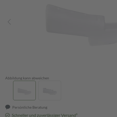
Abbildung kann abweichen
Persönliche Beratung
Schneller und zuverlässiger Versand³