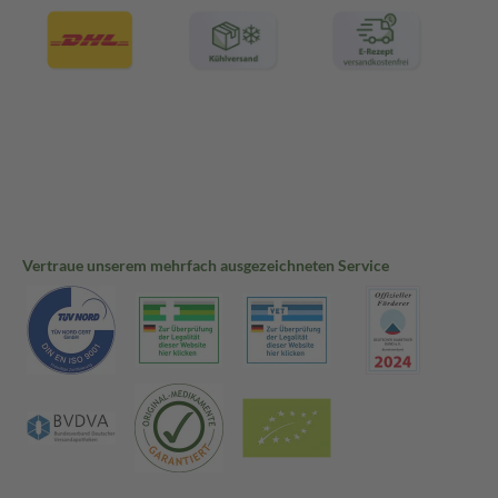
Vertraue unserem mehrfach ausgezeichneten Service