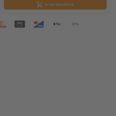
In den Warenkorb