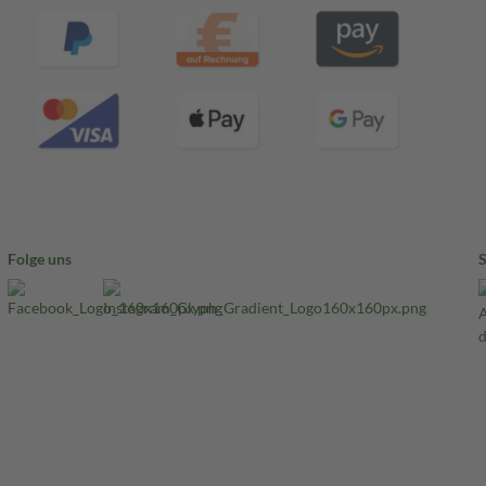
Folge uns