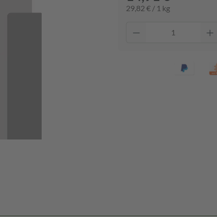
29,82 € / 1 kg