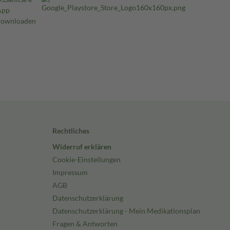
Rechtliches
Widerruf erklären
Cookie-Einstellungen
Impressum
AGB
Datenschutzerklärung
Datenschutzerklärung - Mein Medikationsplan
Fragen & Antworten