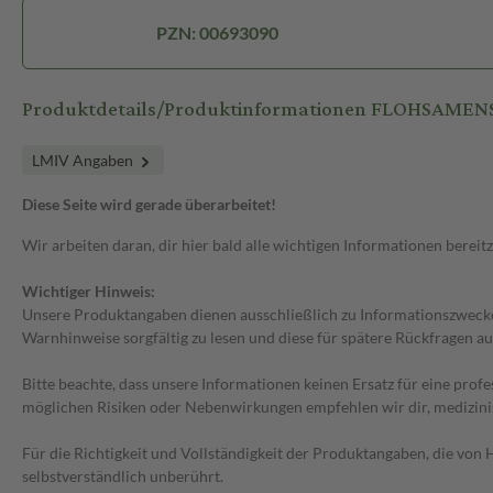
PZN: 00693090
Produktdetails/Produktinformationen FLOHSAME
LMIV Angaben
Diese Seite wird gerade überarbeitet!
Wir arbeiten daran, dir hier bald alle wichtigen Informationen bereitz
Wichtiger Hinweis:
Unsere Produktangaben dienen ausschließlich zu Informationszwecken
Warnhinweise sorgfältig zu lesen und diese für spätere Rückfragen au
Bitte beachte, dass unsere Informationen keinen Ersatz für eine prof
möglichen Risiken oder Nebenwirkungen empfehlen wir dir, medizini
Für die Richtigkeit und Vollständigkeit der Produktangaben, die vo
selbstverständlich unberührt.