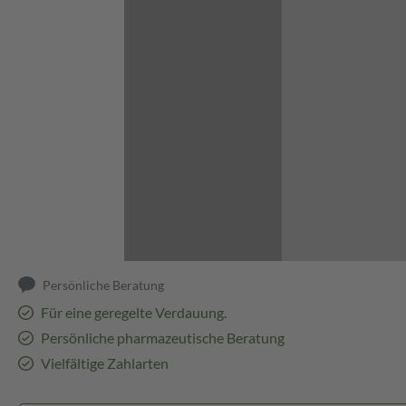
Abbildung kann abweichen
Persönliche Beratung
Für eine geregelte Verdauung.
Persönliche pharmazeutische Beratung
Vielfältige Zahlarten