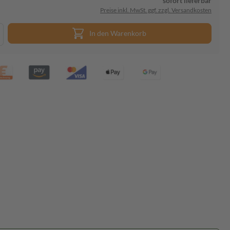
sofort lieferbar
Preise inkl. MwSt. ggf. zzgl. Versandkosten
In den Warenkorb