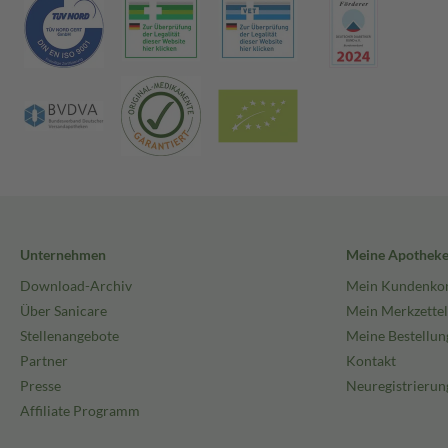
Unternehmen
Meine Apothek
Download-Archiv
Mein Kundenko
Über Sanicare
Mein Merkzettel
Stellenangebote
Meine Bestellun
Partner
Kontakt
Presse
Neuregistrierun
Affiliate Programm