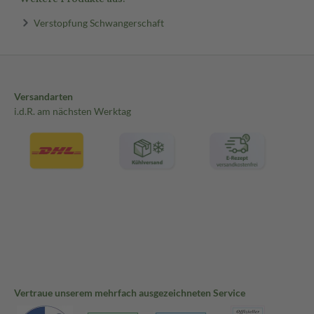
Verstopfung Schwangerschaft
Versandarten
i.d.R. am nächsten Werktag
Vertraue unserem mehrfach ausgezeichneten Service