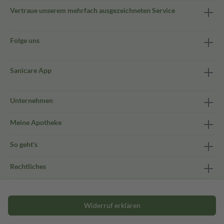
Vertraue unserem mehrfach ausgezeichneten Service
Folge uns
Sanicare App
Unternehmen
Meine Apotheke
So geht's
Rechtliches
Widerruf erklären