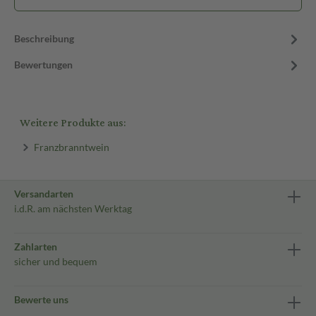
Beschreibung
Bewertungen
Weitere Produkte aus:
Franzbranntwein
Versandarten
i.d.R. am nächsten Werktag
Zahlarten
sicher und bequem
Bewerte uns