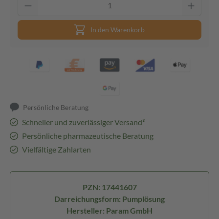
In den Warenkorb
Persönliche Beratung
Schneller und zuverlässiger Versand³
Persönliche pharmazeutische Beratung
Vielfältige Zahlarten
PZN: 17441607
Darreichungsform: Pumplösung
Hersteller: Param GmbH