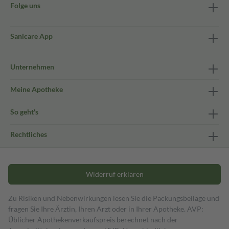
Folge uns
Sanicare App
Unternehmen
Meine Apotheke
So geht's
Rechtliches
Widerruf erklären
Zu Risiken und Nebenwirkungen lesen Sie die Packungsbeilage und
fragen Sie Ihre Ärztin, Ihren Arzt oder in Ihrer Apotheke. AVP:
Üblicher Apothekenverkaufspreis berechnet nach der