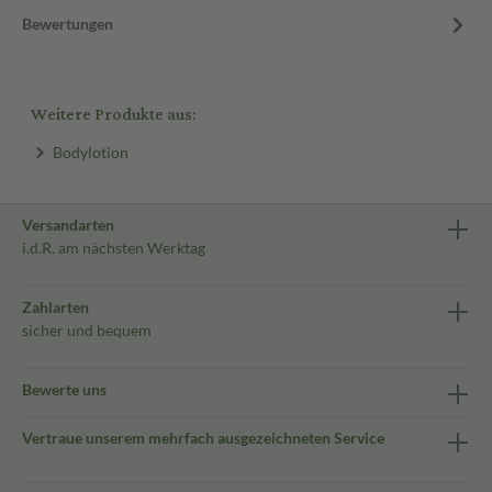
Bewertungen
Weitere Produkte aus:
Bodylotion
Versandarten
i.d.R. am nächsten Werktag
Zahlarten
sicher und bequem
Bewerte uns
Vertraue unserem mehrfach ausgezeichneten Service