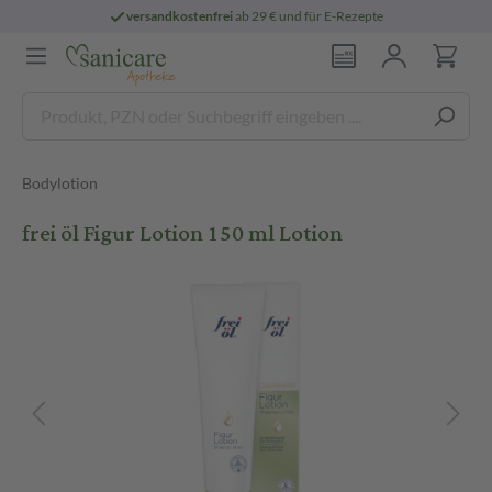
versandkostenfrei
ab 29 € und für E-Rezepte
Bodylotion
frei öl Figur Lotion 150 ml Lotion