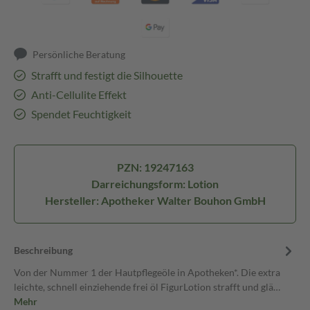
Persönliche Beratung
Strafft und festigt die Silhouette
Anti-Cellulite Effekt
Spendet Feuchtigkeit
PZN: 19247163
Darreichungsform: Lotion
Hersteller: Apotheker Walter Bouhon GmbH
Beschreibung
Von der Nummer 1 der Hautpflegeöle in Apotheken*. Die extra
leichte, schnell einziehende frei öl FigurLotion strafft und glä…
Mehr