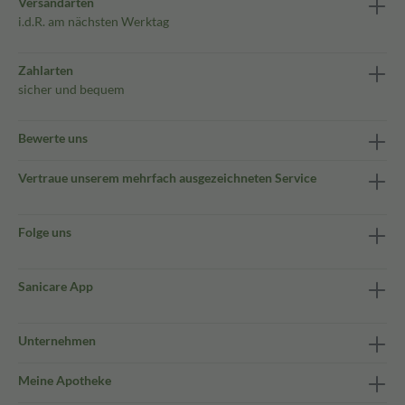
Versandarten
i.d.R. am nächsten Werktag
Zahlarten
sicher und bequem
Bewerte uns
Vertraue unserem mehrfach ausgezeichneten Service
Folge uns
Sanicare App
Unternehmen
Meine Apotheke