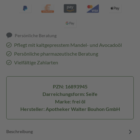
Persönliche Beratung
Pflegt mit kaltgepresstem Mandel- und Avocadoöl
Persönliche pharmazeutische Beratung
Vielfältige Zahlarten
PZN: 16893945
Darreichungsform: Seife
Marke: frei öl
Hersteller: Apotheker Walter Bouhon GmbH
Beschreibung