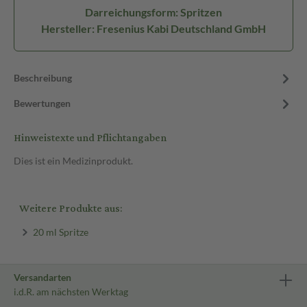
Darreichungsform: Spritzen
Hersteller: Fresenius Kabi Deutschland GmbH
Beschreibung
Bewertungen
Hinweistexte und Pflichtangaben
Dies ist ein Medizinprodukt.
Weitere Produkte aus:
20 ml Spritze
Versandarten
i.d.R. am nächsten Werktag