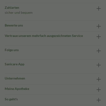
Zahlarten
sicher und bequem
Bewerte uns
Vertraue unserem mehrfach ausgezeichneten Service
Folge uns
Sanicare App
Unternehmen
Meine Apotheke
So geht's