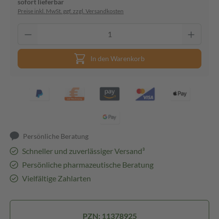
sofort lieferbar
Preise inkl. MwSt. ggf. zzgl. Versandkosten
In den Warenkorb
Persönliche Beratung
Schneller und zuverlässiger Versand³
Persönliche pharmazeutische Beratung
Vielfältige Zahlarten
PZN: 11378925