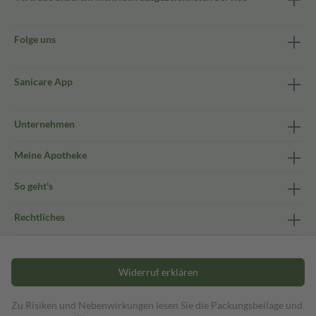
Folge uns
Sanicare App
Unternehmen
Meine Apotheke
So geht's
Rechtliches
Widerruf erklären
Zu Risiken und Nebenwirkungen lesen Sie die Packungsbeilage und