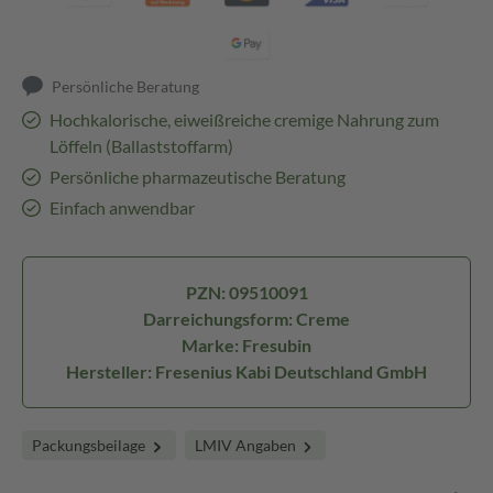
Persönliche Beratung
Hochkalorische, eiweißreiche cremige Nahrung zum
Löffeln (Ballaststoffarm)
Persönliche pharmazeutische Beratung
Einfach anwendbar
PZN: 09510091
Darreichungsform: Creme
Marke: Fresubin
Hersteller: Fresenius Kabi Deutschland GmbH
Packungsbeilage
LMIV Angaben