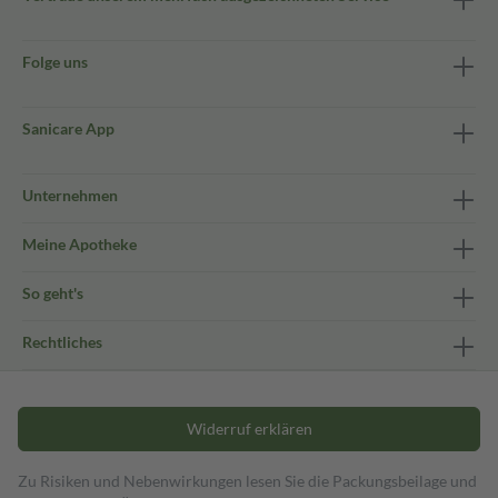
Folge uns
Sanicare App
Unternehmen
Meine Apotheke
So geht's
Rechtliches
Widerruf erklären
Zu Risiken und Nebenwirkungen lesen Sie die Packungsbeilage und