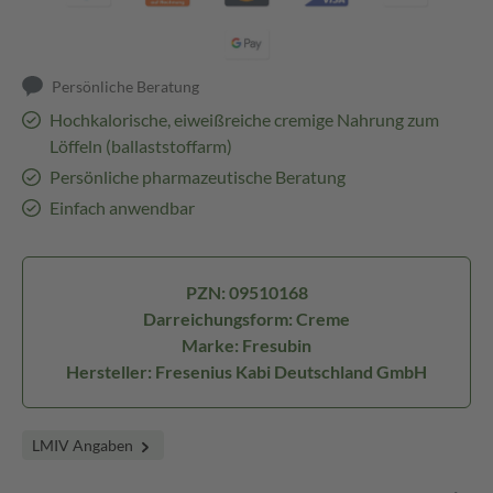
Persönliche Beratung
Hochkalorische, eiweißreiche cremige Nahrung zum
Löffeln (ballaststoffarm)
Persönliche pharmazeutische Beratung
Einfach anwendbar
PZN: 09510168
Darreichungsform: Creme
Marke: Fresubin
Hersteller: Fresenius Kabi Deutschland GmbH
LMIV Angaben