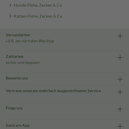
Hunde-Flöhe, Zecken & Co
Katzen-Flöhe, Zecken & Co
Versandarten
i.d.R. am nächsten Werktag
Zahlarten
sicher und bequem
Bewerte uns
Vertraue unserem mehrfach ausgezeichneten Service
Folge uns
Sanicare App