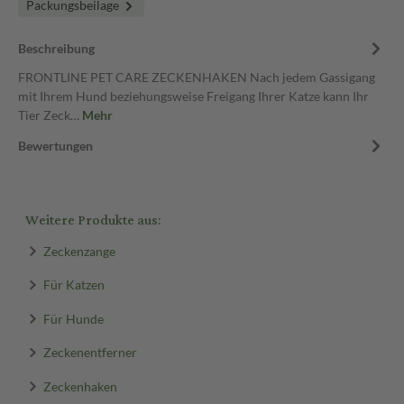
Packungsbeilage
Beschreibung
FRONTLINE PET CARE ZECKENHAKEN Nach jedem Gassigang
mit Ihrem Hund beziehungsweise Freigang Ihrer Katze kann Ihr
Tier Zeck…
Mehr
Bewertungen
Weitere Produkte aus:
Zeckenzange
Für Katzen
Für Hunde
Zeckenentferner
Zeckenhaken