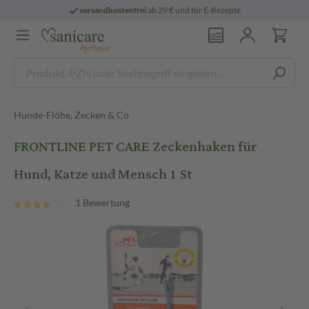
versandkostenfrei
ab 29 € und für E-Rezepte
Hunde-Flöhe, Zecken & Co
FRONTLINE PET CARE Zeckenhaken für
Hund, Katze und Mensch 1 St
1 Bewertung