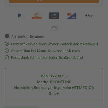
Persönliche Beratung
Entfernt Zecken aller Größen einfach und zuverlässig
Anwendbar bei Hund, Katze oder Mensch
Passt dank Schlaufe an jeden Schlüsselbund
PZN: 12290753
Marke: FRONTLINE
Hersteller: Boehringer Ingelheim VETMEDICA
GmbH