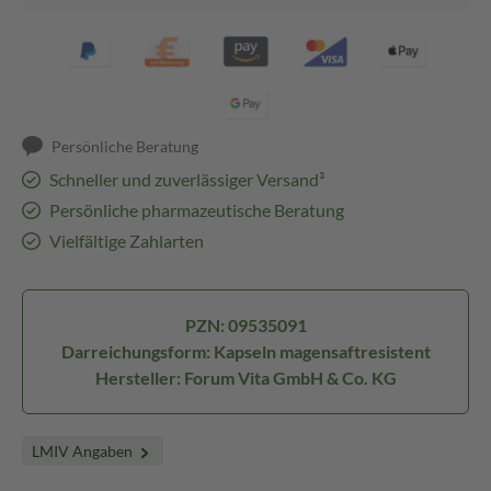
Persönliche Beratung
Schneller und zuverlässiger Versand³
Persönliche pharmazeutische Beratung
Vielfältige Zahlarten
PZN: 09535091
Darreichungsform: Kapseln magensaftresistent
Hersteller: Forum Vita GmbH & Co. KG
LMIV Angaben