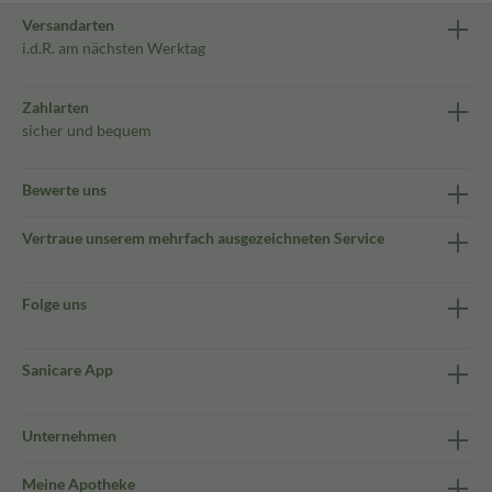
Versandarten
i.d.R. am nächsten Werktag
Zahlarten
sicher und bequem
Bewerte uns
Vertraue unserem mehrfach ausgezeichneten Service
Folge uns
Sanicare App
Unternehmen
Meine Apotheke