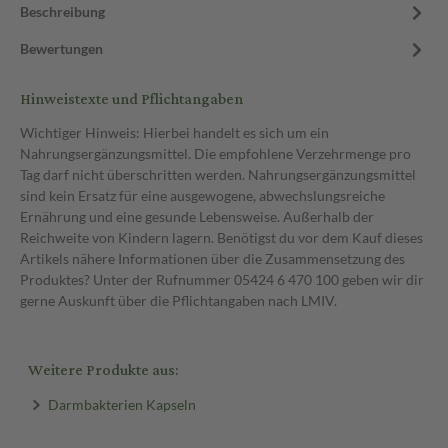
Beschreibung
Bewertungen
Hinweistexte und Pflichtangaben
Wichtiger Hinweis: Hierbei handelt es sich um ein
Nahrungsergänzungsmittel. Die empfohlene Verzehrmenge pro
Tag darf nicht überschritten werden. Nahrungsergänzungsmittel
sind kein Ersatz für eine ausgewogene, abwechslungsreiche
Ernährung und eine gesunde Lebensweise. Außerhalb der
Reichweite von Kindern lagern. Benötigst du vor dem Kauf dieses
Artikels nähere Informationen über die Zusammensetzung des
Produktes? Unter der Rufnummer 05424 6 470 100 geben wir dir
gerne Auskunft über die Pflichtangaben nach LMIV.
Weitere Produkte aus:
Darmbakterien Kapseln