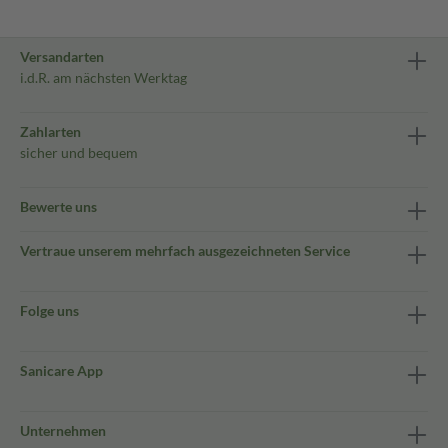
Versandarten
i.d.R. am nächsten Werktag
Zahlarten
sicher und bequem
Bewerte uns
Vertraue unserem mehrfach ausgezeichneten Service
Folge uns
Sanicare App
Unternehmen