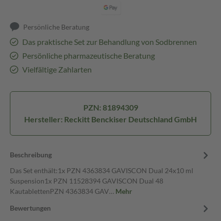
Persönliche Beratung
Das praktische Set zur Behandlung von Sodbrennen
Persönliche pharmazeutische Beratung
Vielfältige Zahlarten
PZN: 81894309
Hersteller: Reckitt Benckiser Deutschland GmbH
Beschreibung
Das Set enthält:1x PZN 4363834 GAVISCON Dual 24x10 ml
Suspension1x PZN 11528394 GAVISCON Dual 48
KautablettenPZN 4363834 GAV…
Mehr
Bewertungen