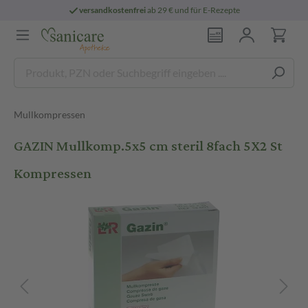
versandkostenfrei
ab 29 € und für E-Rezepte
Mullkompressen
GAZIN Mullkomp.5x5 cm steril 8fach 5X2 St
Kompressen