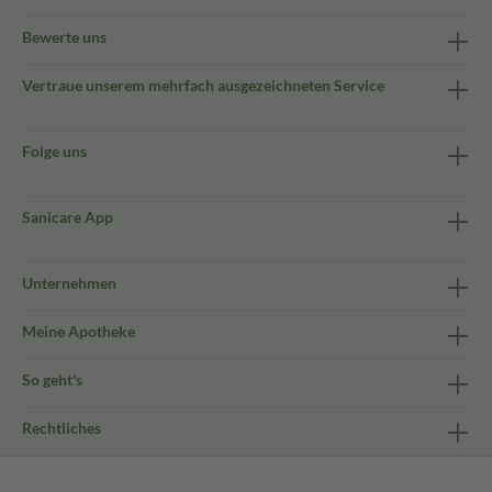
Bewerte uns
Vertraue unserem mehrfach ausgezeichneten Service
Folge uns
Sanicare App
Unternehmen
Meine Apotheke
So geht's
Rechtliches