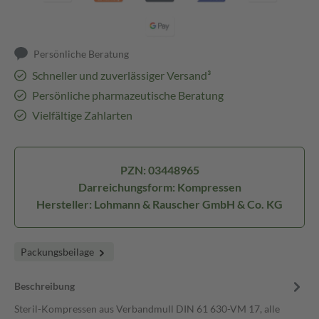
Persönliche Beratung
Schneller und zuverlässiger Versand³
Persönliche pharmazeutische Beratung
Vielfältige Zahlarten
PZN: 03448965
Darreichungsform: Kompressen
Hersteller: Lohmann & Rauscher GmbH & Co. KG
Packungsbeilage
Beschreibung
Steril-Kompressen aus Verbandmull DIN 61 630-VM 17, alle