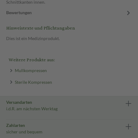
Schnittkanten innen.
Bewertungen
Hinweistexte und Pflichtangaben
Dies ist ein Medizinprodukt.
Weitere Produkte aus:
Mullkompressen
Sterile Kompressen
Versandarten
i.d.R. am nächsten Werktag
Zahlarten
sicher und bequem