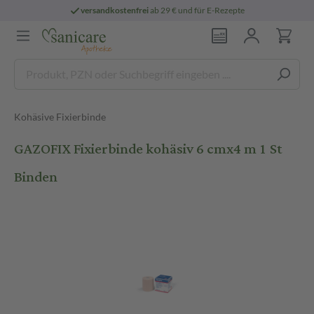
versandkostenfrei
ab 29 € und für E-Rezepte
Kohäsive Fixierbinde
GAZOFIX Fixierbinde kohäsiv 6 cmx4 m 1 St
Binden