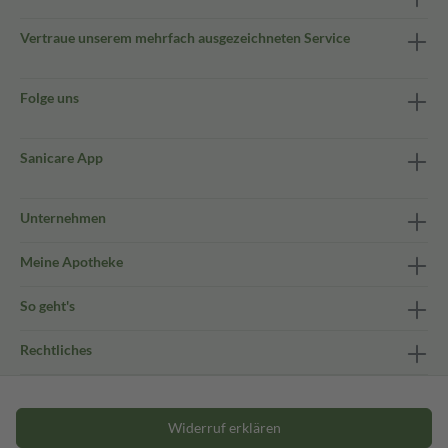
Vertraue unserem mehrfach ausgezeichneten Service
Folge uns
Sanicare App
Unternehmen
Meine Apotheke
So geht's
Rechtliches
Widerruf erklären