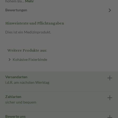
hohem Ba…
Mehr
Bewertungen
Hinweistexte und Pflichtangaben
Dies ist ein Medizinprodukt.
Weitere Produkte aus:
Kohäsive Fixierbinde
Versandarten
i.d.R. am nächsten Werktag
Zahlarten
sicher und bequem
Bewerte uns