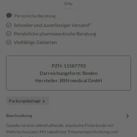
Persönliche Beratung
Schneller und zuverlässiger Versand³
Persönliche pharmazeutische Beratung
Vielfältige Zahlarten
PZN: 11587793
Darreichungsform: Binden
Hersteller: BSN medical GmbH
Packungsbeilage
Beschreibung
Gazofix ist eine selbsthaftende, elastische Fixierbinde mit
Mehrfachnutzen. Mit latexfreier Polymerbeschichtung und