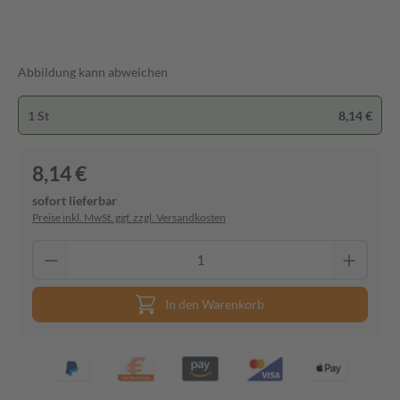
Abbildung kann abweichen
1 St
8,14 €
8,14 €
sofort lieferbar
Preise inkl. MwSt. ggf. zzgl. Versandkosten
In den Warenkorb