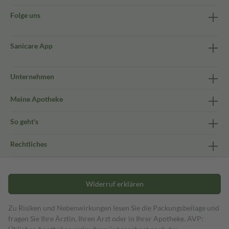
Folge uns
Sanicare App
Unternehmen
Meine Apotheke
So geht's
Rechtliches
Widerruf erklären
Zu Risiken und Nebenwirkungen lesen Sie die Packungsbeilage und
fragen Sie Ihre Ärztin, Ihren Arzt oder in Ihrer Apotheke. AVP: