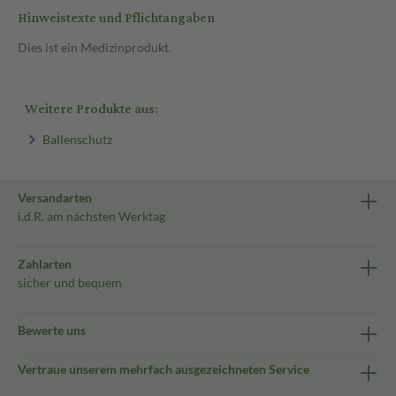
Hinweistexte und Pflichtangaben
Dies ist ein Medizinprodukt.
Weitere Produkte aus:
Ballenschutz
Versandarten
i.d.R. am nächsten Werktag
Zahlarten
sicher und bequem
Bewerte uns
Vertraue unserem mehrfach ausgezeichneten Service