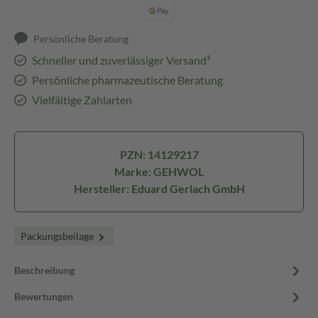
Persönliche Beratung
Schneller und zuverlässiger Versand³
Persönliche pharmazeutische Beratung
Vielfältige Zahlarten
PZN: 14129217
Marke: GEHWOL
Hersteller: Eduard Gerlach GmbH
Packungsbeilage
Beschreibung
Bewertungen