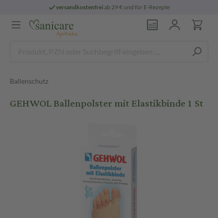
versandkostenfrei
ab 29 € und für E-Rezepte
Ballenschutz
GEHWOL Ballenpolster mit Elastikbinde 1 St