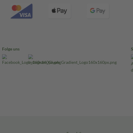
Folge uns