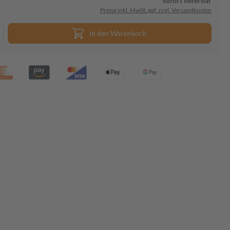
sofort lieferbar
Preise inkl. MwSt. ggf. zzgl. Versandkosten
In den Warenkorb