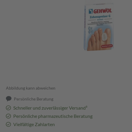
Abbildung kann abweichen
Persönliche Beratung
Schneller und zuverlässiger Versand³
Persönliche pharmazeutische Beratung
Vielfältige Zahlarten