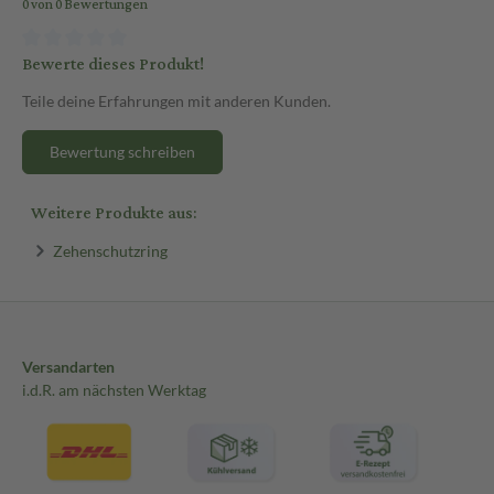
0 von 0 Bewertungen
Bewerte dieses Produkt!
Teile deine Erfahrungen mit anderen Kunden.
Bewertung schreiben
Weitere Produkte aus:
Zehenschutzring
Versandarten
i.d.R. am nächsten Werktag