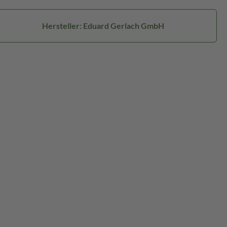
Hersteller: Eduard Gerlach GmbH