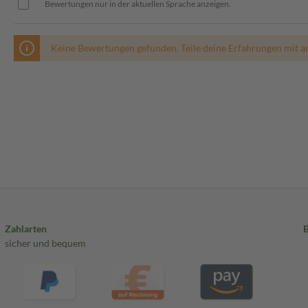
Bewertungen nur in der aktuellen Sprache anzeigen.
Keine Bewertungen gefunden. Teile deine Erfahrungen mit a
Zahlarten
sicher und bequem