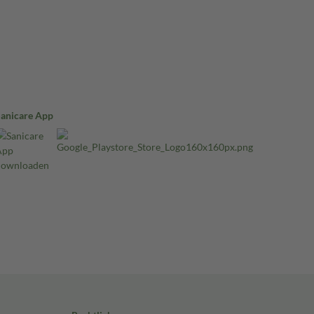
Sanicare App