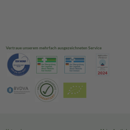
Vertraue unserem mehrfach ausgezeichneten Service