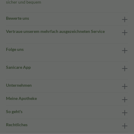
sicher und bequem
Bewerte uns
Vertraue unserem mehrfach ausgezeichneten Service
Folge uns
Sanicare App
Unternehmen
Meine Apotheke
So geht's
Rechtliches