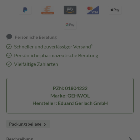
Persönliche Beratung
Schneller und zuverlässiger Versand³
Persönliche pharmazeutische Beratung
Vielfältige Zahlarten
PZN: 01804232
Marke: GEHWOL
Hersteller: Eduard Gerlach GmbH
Packungsbeilage
Beschreibung