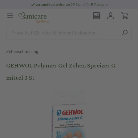
versandkostenfrei
ab 29 € und für E-Rezepte
Zehenschutzring
GEHWOL Polymer Gel Zehen Spreizer G
mittel 3 St