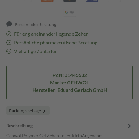
Persönliche Beratung
Für eng aneinander liegende Zehen
Persönliche pharmazeutische Beratung
Vielfältige Zahlarten
PZN: 01445632
Marke: GEHWOL
Hersteller: Eduard Gerlach GmbH
Packungsbeilage
Beschreibung
Gehwol Polymer Gel Zehen Teiler KleinAngenehm