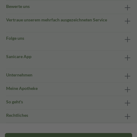
Bewerte uns
Vertraue unserem mehrfach ausgezeichneten Service
Folge uns
Sanicare App
Unternehmen
Meine Apotheke
So geht's
Rechtliches