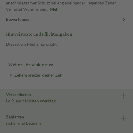
anschmiegsamer Schutz bei eng aneinander liegenden Zehen.
Verhütet Wundreiben…
Mehr
Bewertungen
Hinweistexte und Pflichtangaben
Dies ist ein Medizinprodukt.
Weitere Produkte aus:
Zehenspreizer kleiner Zeh
Versandarten
i.d.R. am nächsten Werktag
Zahlarten
sicher und bequem