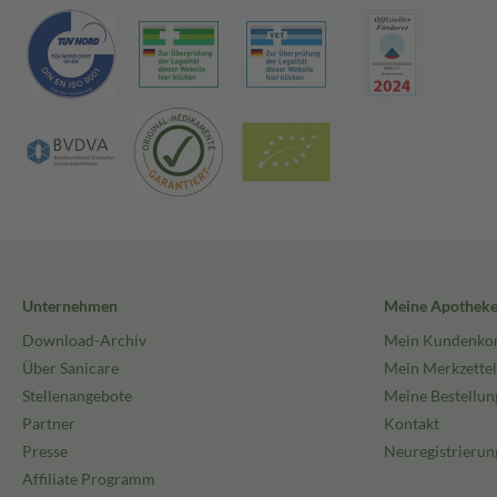
Unternehmen
Meine Apothek
Download-Archiv
Mein Kundenko
Über Sanicare
Mein Merkzettel
Stellenangebote
Meine Bestellun
Partner
Kontakt
Presse
Neuregistrierun
Affiliate Programm