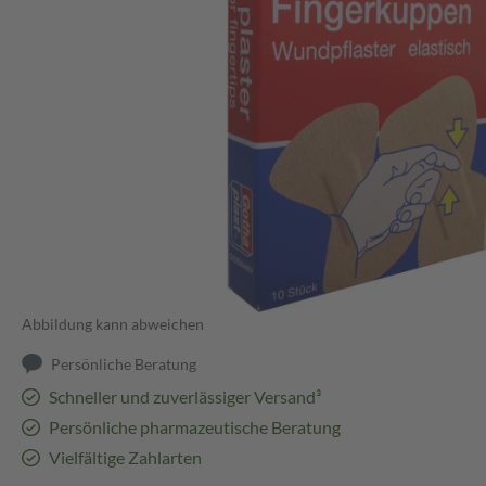
Abbildung kann abweichen
Persönliche Beratung
Schneller und zuverlässiger Versand³
Persönliche pharmazeutische Beratung
Vielfältige Zahlarten