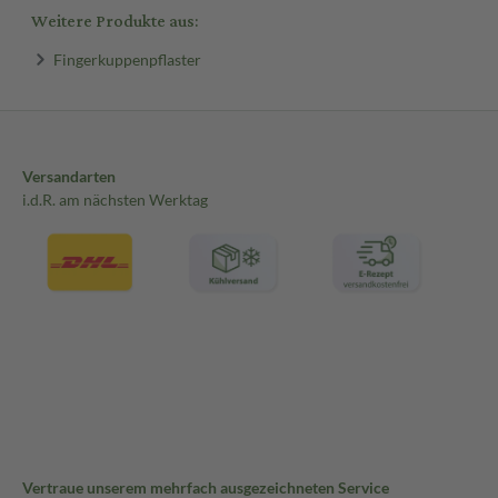
Weitere Produkte aus:
Fingerkuppenpflaster
Versandarten
i.d.R. am nächsten Werktag
Vertraue unserem mehrfach ausgezeichneten Service