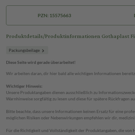
PZN: 15575663
Produktdetails/Produktinformationen Gothaplast F
Packungsbeilage
Diese Seite wird gerade überarbeitet!
Wir arbeiten daran, dir hier bald alle wichtigen Informationen bereitz
Wichtiger Hinweis:
Unsere Produktangaben dienen ausschließlich zu Informationszwecken
Warnhinweise sorgfältig zu lesen und diese für spätere Rückfragen au
Bitte beachte, dass unsere Informationen keinen Ersatz für eine prof
möglichen Risiken oder Nebenwirkungen empfehlen wir dir, medizini
Für die Richtigkeit und Vollständigkeit der Produktangaben, die vo