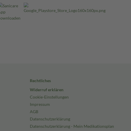
Rechtliches
Widerruf erklären
Cookie-Einstellungen
Impressum
AGB
Datenschutzerklärung
Datenschutzerklärung - Mein Medikationsplan