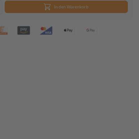
In den Warenkorb