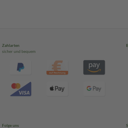
Zahlarten
sicher und bequem
Folge uns