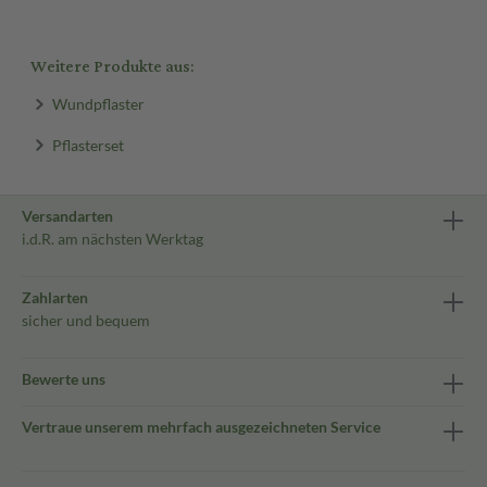
Weitere Produkte aus:
Wundpflaster
Pflasterset
Versandarten
i.d.R. am nächsten Werktag
Zahlarten
sicher und bequem
Bewerte uns
Vertraue unserem mehrfach ausgezeichneten Service