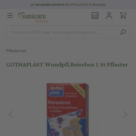
versandkostenfrei
ab 29 € und für E-Rezepte
Pflasterset
GOTHAPLAST Wundpfl.Reisebox 1 St Pflaster