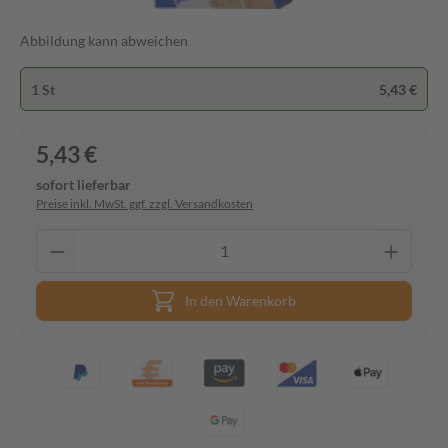
Abbildung kann abweichen
1 St
5,43 €
5,43 €
sofort lieferbar
Preise inkl. MwSt. ggf. zzgl. Versandkosten
In den Warenkorb