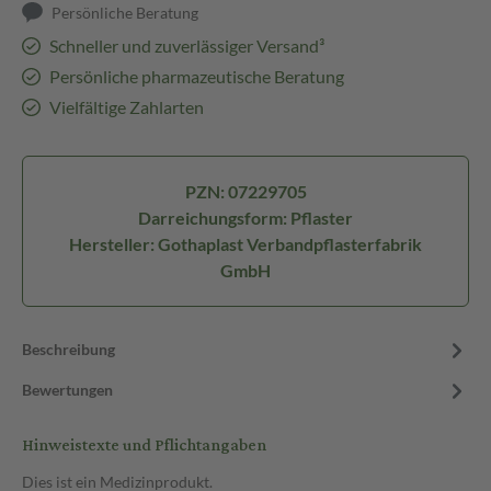
Persönliche Beratung
Schneller und zuverlässiger Versand³
Persönliche pharmazeutische Beratung
Vielfältige Zahlarten
PZN: 07229705
Darreichungsform: Pflaster
Hersteller: Gothaplast Verbandpflasterfabrik
GmbH
Beschreibung
Bewertungen
Hinweistexte und Pflichtangaben
Dies ist ein Medizinprodukt.