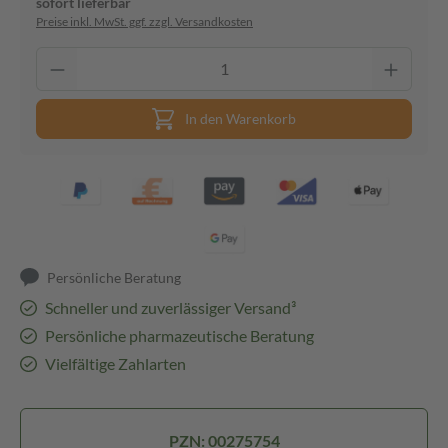
sofort lieferbar
Preise inkl. MwSt. ggf. zzgl. Versandkosten
In den Warenkorb
Persönliche Beratung
Schneller und zuverlässiger Versand³
Persönliche pharmazeutische Beratung
Vielfältige Zahlarten
PZN: 00275754