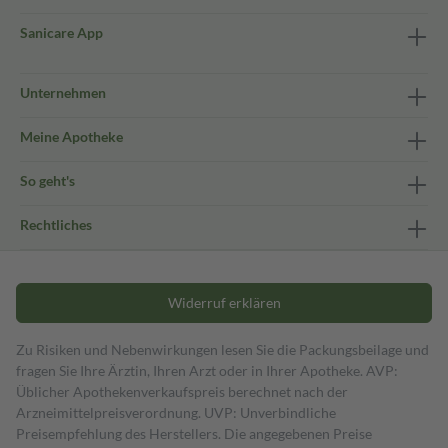
Sanicare App
Unternehmen
Meine Apotheke
So geht's
Rechtliches
Widerruf erklären
Zu Risiken und Nebenwirkungen lesen Sie die Packungsbeilage und
fragen Sie Ihre Ärztin, Ihren Arzt oder in Ihrer Apotheke. AVP:
Üblicher Apothekenverkaufspreis berechnet nach der
Arzneimittelpreisverordnung. UVP: Unverbindliche
Preisempfehlung des Herstellers. Die angegebenen Preise