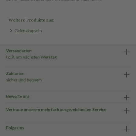
Weitere Produkte aus:
Gelenkkapseln
Versandarten
i.d.R. am nächsten Werktag
Zahlarten
sicher und bequem
Bewerte uns
Vertraue unserem mehrfach ausgezeichneten Service
Folge uns